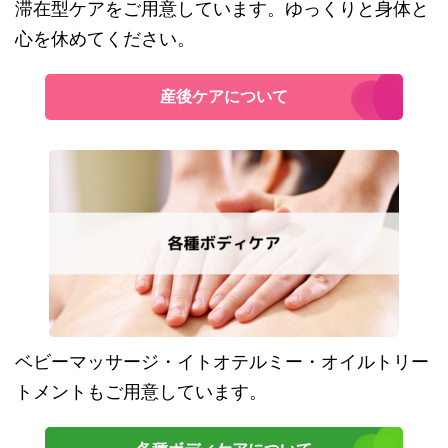
滞在型ケアをご用意しています。ゆっくりと身体と
心を休めてください。
産後ケアについて
ベビーマッサージ・イトオテルミー・オイルトリー
トメントもご用意しています。