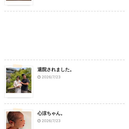
退院されました。
2026/7/23
心涼ちゃん。
2026/7/23