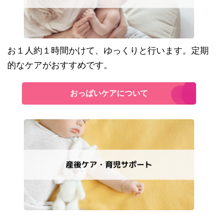
お１人約１時間かけて、ゆっくりと行います。定期
的なケアがおすすめです。
おっぱいケアについて