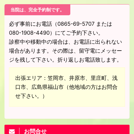
当院は、完全予約制です。
必ず事前にお電話（0865-69-5707 または
080-1908-4490）にてご予約下さい。
診察中や移動中の場合は、お電話に出られない
場合があります。その際は、留守電にメッセー
ジを残して下さい。折り返しお電話致します。
出張エリア：笠岡市、井原市、里庄町、浅
口市、広島県福山市（他地域の方はお問合
せ下さい。）
お問合せ