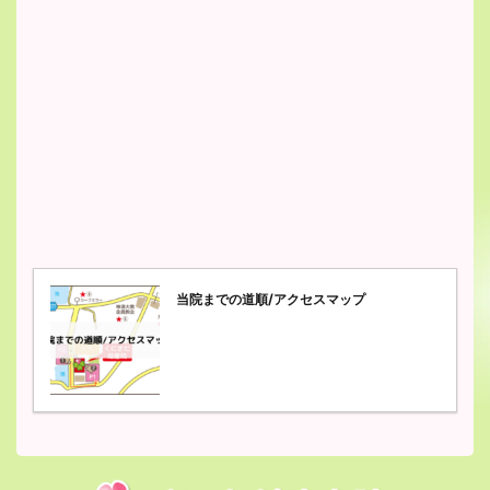
当院までの道順/アクセスマップ