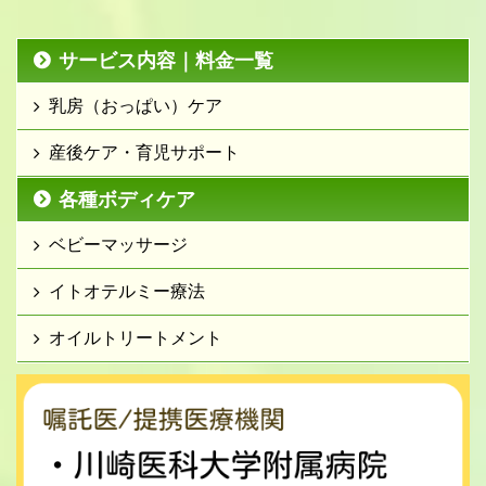
サービス内容｜料金一覧
乳房（おっぱい）ケア
産後ケア・育児サポート
各種ボディケア
ベビーマッサージ
イトオテルミー療法
オイルトリートメント