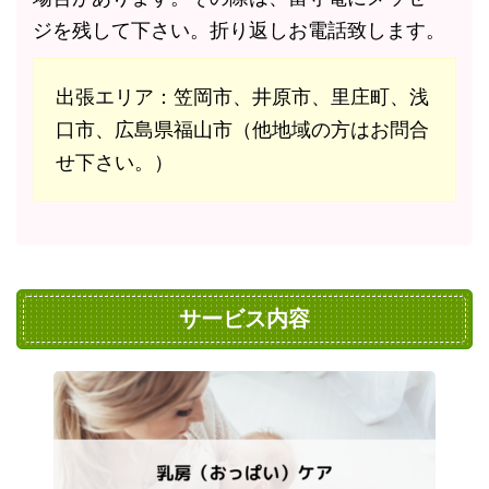
ジを残して下さい。折り返しお電話致します。
出張エリア：笠岡市、井原市、里庄町、浅
口市、広島県福山市（他地域の方はお問合
せ下さい。）
サービス内容