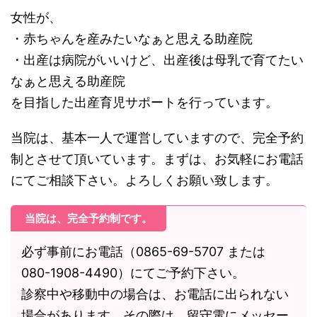
女性が、
・赤ちゃんを産みたいなぁと思える助産院
・出産は病院がいいけど、出産後は母乳で育てたい
なぁと思える助産院
を目指した出産育児サポートを行っています。
当院は、基本一人で運営していますので、完全予約
制とさせて頂いています。まずは、お気軽にお電話
にてご相談下さい。よろしくお願い致します。
当院は、完全予約制です。
必ず事前にお電話（0865-69-5707 または
080-1908-4490）にてご予約下さい。
診察中や移動中の場合は、お電話に出られない
場合があります。その際は、留守電にメッセー