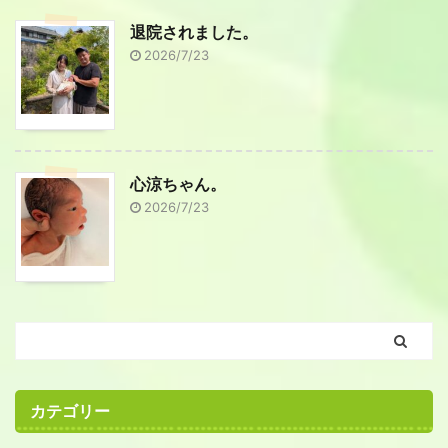
退院されました。
2026/7/23
心涼ちゃん。
2026/7/23
カテゴリー