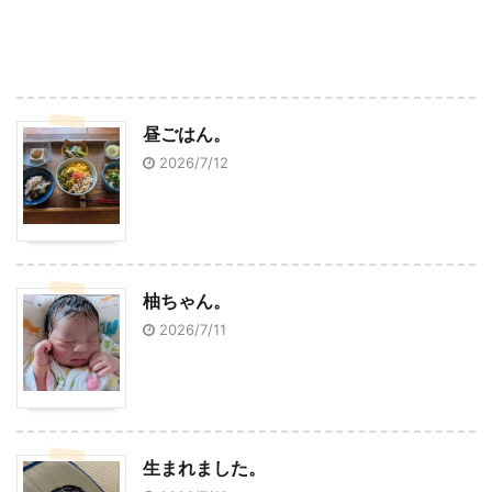
昼ごはん。
2026/7/12
柚ちゃん。
2026/7/11
生まれました。