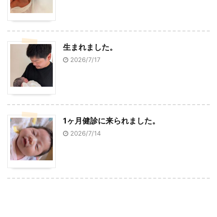
生まれました。
2026/7/17
1ヶ月健診に来られました。
2026/7/14