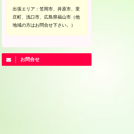
出張エリア：笠岡市、井原市、里
庄町、浅口市、広島県福山市（他
地域の方はお問合せ下さい。）
お問合せ