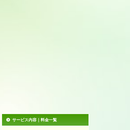
サービス内容｜料金一覧