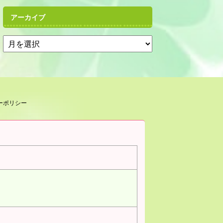
アーカイブ
ーポリシー