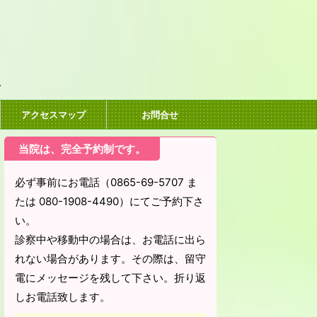
。
アクセスマップ
お問合せ
当院は、完全予約制です。
必ず事前にお電話（0865-69-5707 ま
たは 080-1908-4490）にてご予約下さ
い。
診察中や移動中の場合は、お電話に出ら
れない場合があります。その際は、留守
電にメッセージを残して下さい。折り返
しお電話致します。