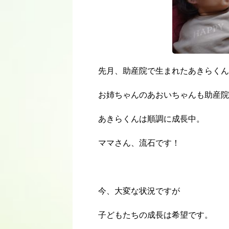
先月、助産院で生まれたあきらくん
お姉ちゃんのあおいちゃんも助産院
あきらくんは順調に成長中。
ママさん、流石です！
今、大変な状況ですが
子どもたちの成長は希望です。