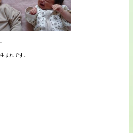
。
生まれです。