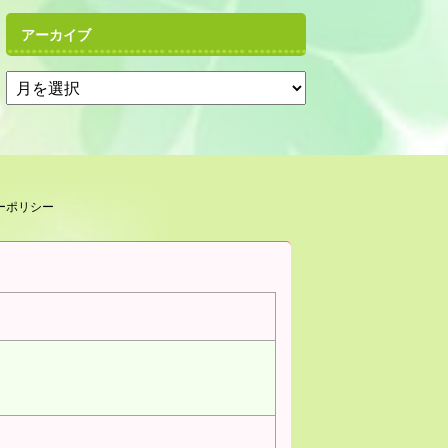
アーカイブ
ーポリシー