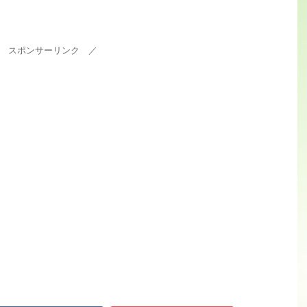
 スポンサーリンク ／