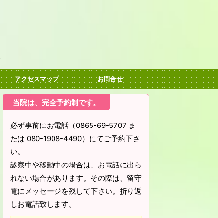
。
アクセスマップ
お問合せ
当院は、完全予約制です。
必ず事前にお電話（0865-69-5707 ま
たは 080-1908-4490）にてご予約下さ
い。
診察中や移動中の場合は、お電話に出ら
れない場合があります。その際は、留守
電にメッセージを残して下さい。折り返
しお電話致します。