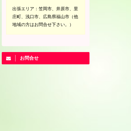
出張エリア：笠岡市、井原市、里
庄町、浅口市、広島県福山市（他
地域の方はお問合せ下さい。）
お問合せ