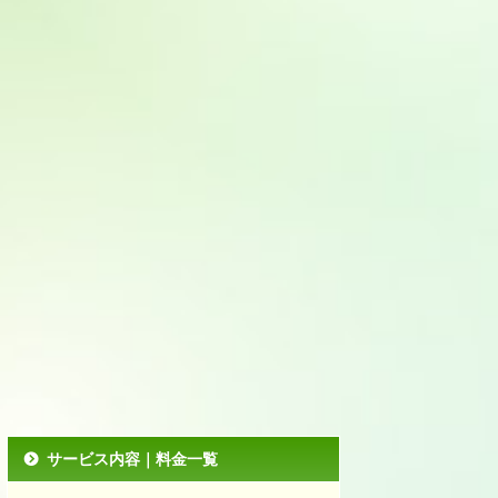
サービス内容｜料金一覧