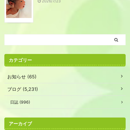
2026/7/23
カテゴリー
お知らせ (65)
ブログ (5,231)
日誌 (996)
アーカイブ