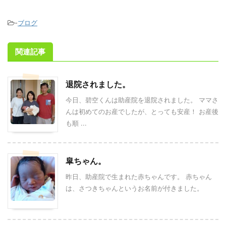
-
ブログ
関連記事
退院されました。
今日、碧空くんは助産院を退院されました。 ママさ
んは初めてのお産でしたが、とっても安産！ お産後
も順 ...
皐ちゃん。
昨日、助産院で生まれた赤ちゃんです。 赤ちゃん
は、さつきちゃんというお名前が付きました。