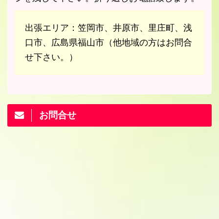
出張エリア：笠岡市、井原市、里庄町、浅
口市、広島県福山市（他地域の方はお問合
せ下さい。）
お問合せ