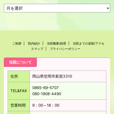
ご挨拶
院内紹介
当院概要/経歴
当院までの道順/アクセ
スマップ
プライバシーポリシー
当院について
住所
岡山県笠岡市新賀3310
0865-69-5707
TEL&FAX
080-1908-4490
営業時間
9：00～18：00