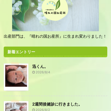
出産部門は、『晴れの国お産所』に生まれ変わりました！
新着エントリー
迅くん。
2026/8/4
2週間後健診に行きました。
2026/8/2