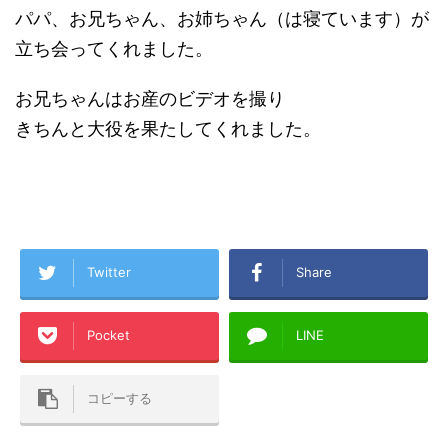
パパ、お兄ちゃん、お姉ちゃん（は寝ています）が
立ち会ってくれました。
お兄ちゃんはお産のビデオを撮り
きちんと大役を果たしてくれました。
Twitter
Share
Pocket
LINE
コピーする