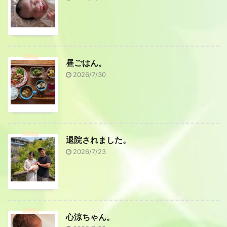
昼ごはん。
2026/7/30
退院されました。
2026/7/23
心涼ちゃん。