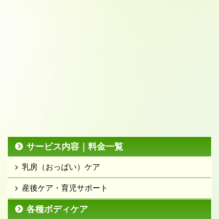
サービス内容｜料金一覧
乳房（おっぱい）ケア
産後ケア・育児サポート
各種ボディケア