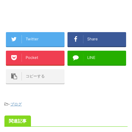
Twitter
Share
Pocket
LINE
コピーする
-
ブログ
関連記事