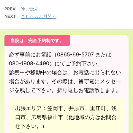
PREV
晩ごはん。
NEXT
こちらもお風呂～
当院は、完全予約制です。
必ず事前にお電話（0865-69-5707 または
080-1908-4490）にてご予約下さい。
診察中や移動中の場合は、お電話に出られない
場合があります。その際は、留守電にメッセー
ジを残して下さい。折り返しお電話致します。
出張エリア：笠岡市、井原市、里庄町、浅
口市、広島県福山市（他地域の方はお問合
せ下さい。）