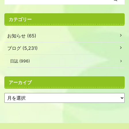
カテゴリー
お知らせ (65)
ブログ (5,231)
日誌 (996)
アーカイブ