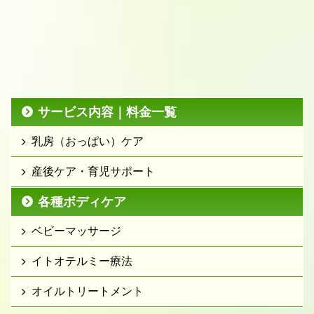
サービス内容｜料金一覧
乳房（おっぱい）ケア
産後ケア・育児サポート
各種ボディケア
ベビーマッサージ
イトオテルミー療法
オイルトリートメント