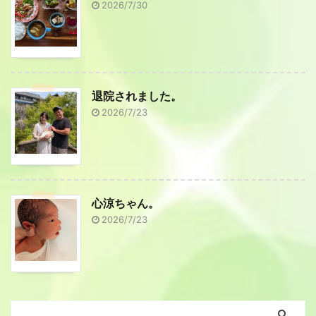
2026/7/30
退院されました。
2026/7/23
心涼ちゃん。
2026/7/23