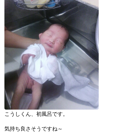
こうしくん、初風呂です。
気持ち良さそうですね～