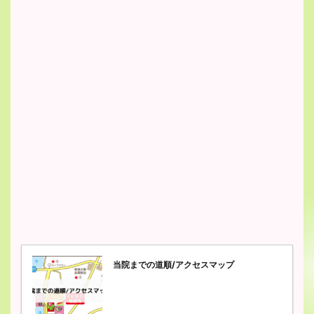
当院までの道順/アクセスマップ