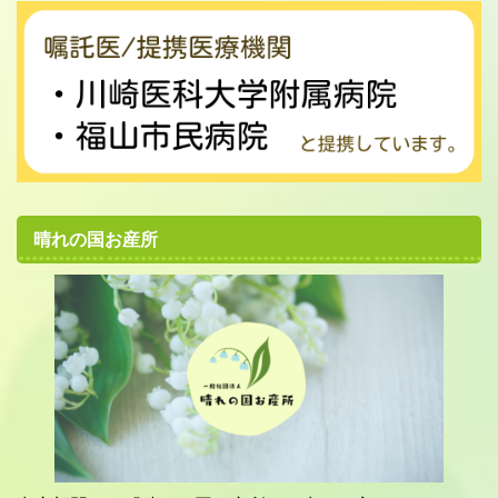
晴れの国お産所