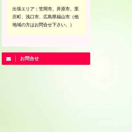
出張エリア：笠岡市、井原市、里
庄町、浅口市、広島県福山市（他
地域の方はお問合せ下さい。）
お問合せ