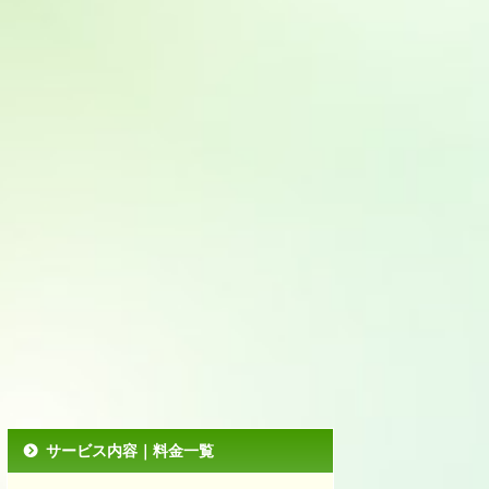
サービス内容｜料金一覧