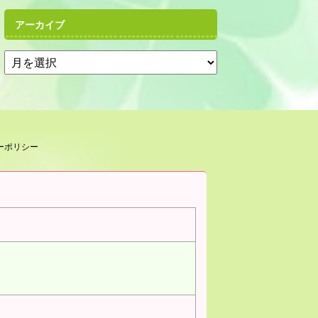
アーカイブ
ーポリシー