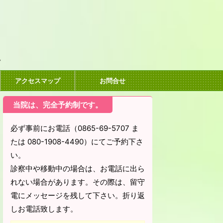
。
アクセスマップ
お問合せ
当院は、完全予約制です。
必ず事前にお電話（0865-69-5707 ま
たは 080-1908-4490）にてご予約下さ
い。
診察中や移動中の場合は、お電話に出ら
れない場合があります。その際は、留守
電にメッセージを残して下さい。折り返
しお電話致します。