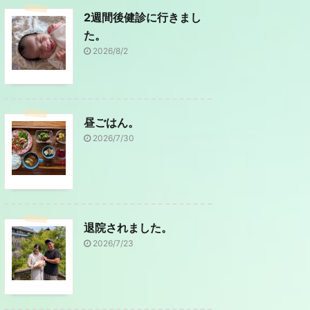
2週間後健診に行きまし
た。
2026/8/2
昼ごはん。
2026/7/30
退院されました。
2026/7/23