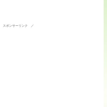
 スポンサーリンク ／