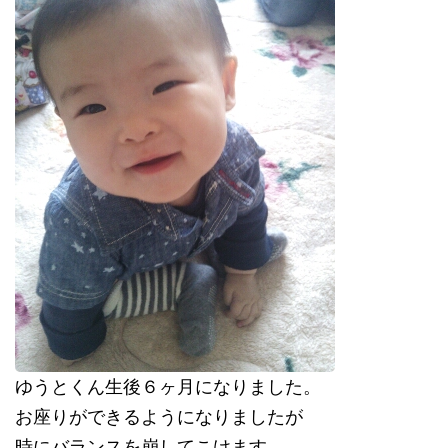
ゆうとくん生後６ヶ月になりました。
お座りができるようになりましたが
時にバランスを崩してこけます。