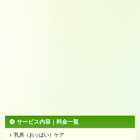
サービス内容｜料金一覧
乳房（おっぱい）ケア