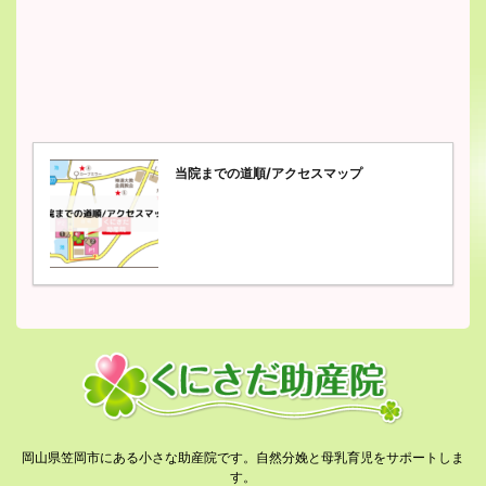
当院までの道順/アクセスマップ
岡山県笠岡市にある小さな助産院です。自然分娩と母乳育児をサポートしま
す。