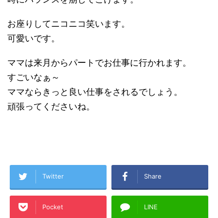
お座りしてニコニコ笑います。
可愛いです。
ママは来月からパートでお仕事に行かれます。
すごいなぁ～
ママならきっと良い仕事をされるでしょう。
頑張ってくださいね。
Twitter
Share
Pocket
LINE