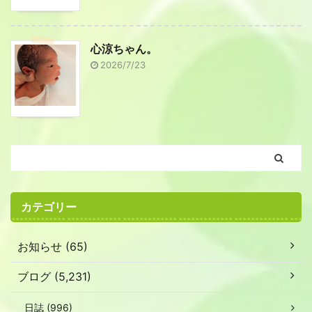
心涼ちゃん。
2026/7/23
カテゴリー
お知らせ (65)
ブログ (5,231)
日誌 (996)