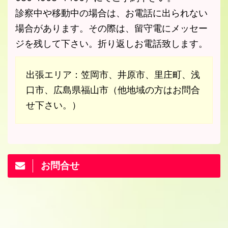
診察中や移動中の場合は、お電話に出られない
場合があります。その際は、留守電にメッセー
ジを残して下さい。折り返しお電話致します。
出張エリア：笠岡市、井原市、里庄町、浅
口市、広島県福山市（他地域の方はお問合
せ下さい。）
お問合せ