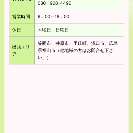
080-1908-4490
営業時間
9：00～18：00
休日
木曜日、日曜日
笠岡市、井原市、里庄町、浅口市、広島
出張エリ
県福山市（他地域の方はお問合せ下さ
ア
い。）