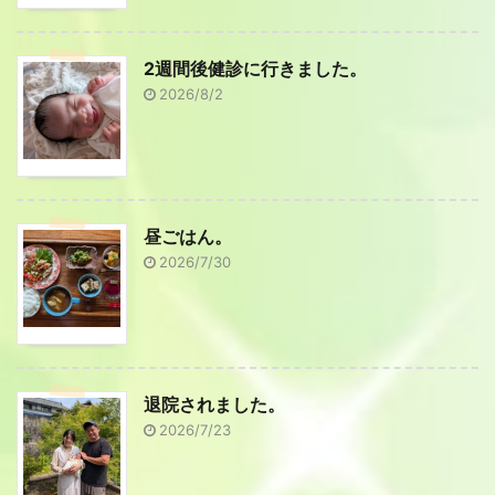
2週間後健診に行きました。
2026/8/2
昼ごはん。
2026/7/30
退院されました。
2026/7/23