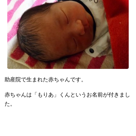
助産院で生まれた赤ちゃんです。
赤ちゃんは「もりあ」くんというお名前が付きまし
た。