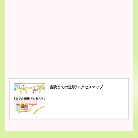
当院までの道順/アクセスマップ