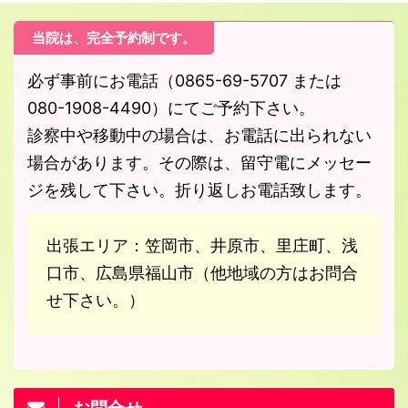
当院は、完全予約制です。
必ず事前にお電話（0865-69-5707 または
080-1908-4490）にてご予約下さい。
診察中や移動中の場合は、お電話に出られない
場合があります。その際は、留守電にメッセー
ジを残して下さい。折り返しお電話致します。
出張エリア：笠岡市、井原市、里庄町、浅
口市、広島県福山市（他地域の方はお問合
せ下さい。）
お問合せ