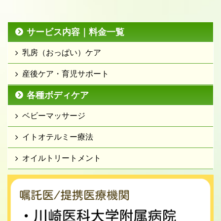
サービス内容｜料金一覧
乳房（おっぱい）ケア
産後ケア・育児サポート
各種ボディケア
ベビーマッサージ
イトオテルミー療法
オイルトリートメント