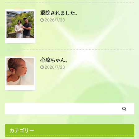
退院されました。
2026/7/23
心涼ちゃん。
2026/7/23
カテゴリー