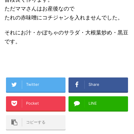
ただママさんはお産後なので
たれの赤味噌にコチジャンを入れませんでした。
それにお汁・かぼちゃのサラダ・大根葉炒め・黒豆
です。
Twitter
Share
Pocket
LINE
コピーする