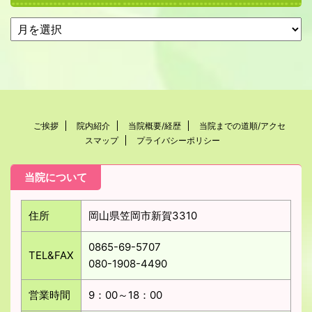
ご挨拶
院内紹介
当院概要/経歴
当院までの道順/アクセ
スマップ
プライバシーポリシー
当院について
住所
岡山県笠岡市新賀3310
0865-69-5707
TEL&FAX
080-1908-4490
営業時間
9：00～18：00