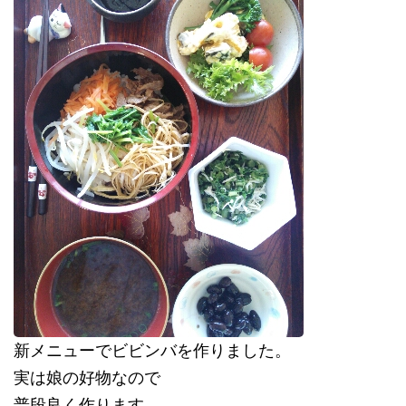
新メニューでビビンバを作りました。
実は娘の好物なので
普段良く作ります。