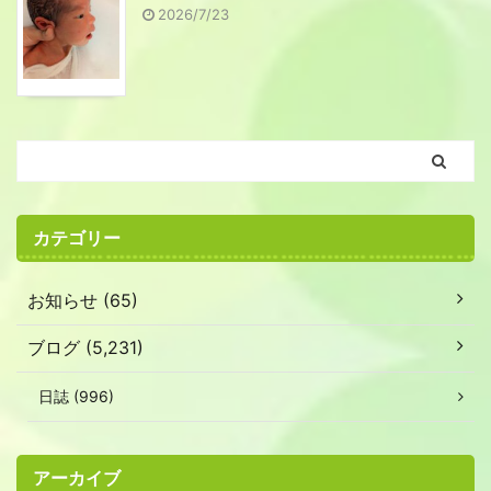
2026/7/23
カテゴリー
お知らせ (65)
ブログ (5,231)
日誌 (996)
アーカイブ