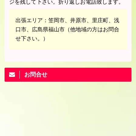
ジを残して下さい。折り返しお電話致します。
出張エリア：笠岡市、井原市、里庄町、浅
口市、広島県福山市（他地域の方はお問合
せ下さい。）
お問合せ