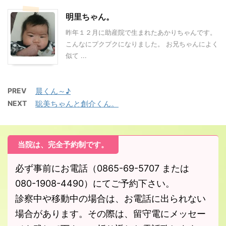
明里ちゃん。
昨年１２月に助産院で生まれたあかりちゃんです。
こんなにプクプクになりました。 お兄ちゃんによく
似て ...
PREV
晨くん～♪
NEXT
聡美ちゃんと創介くん。
当院は、完全予約制です。
必ず事前にお電話（0865-69-5707 または
080-1908-4490）にてご予約下さい。
診察中や移動中の場合は、お電話に出られない
場合があります。その際は、留守電にメッセー