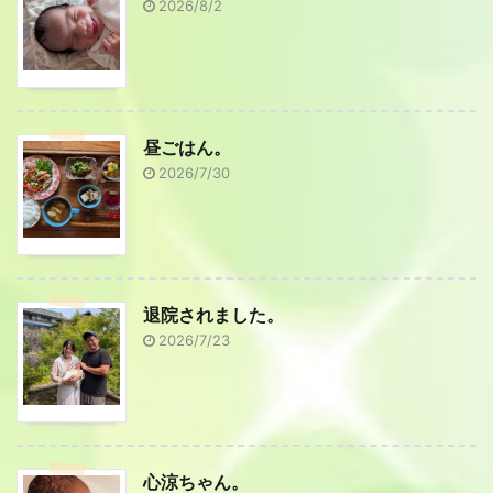
2026/8/2
昼ごはん。
2026/7/30
退院されました。
2026/7/23
心涼ちゃん。