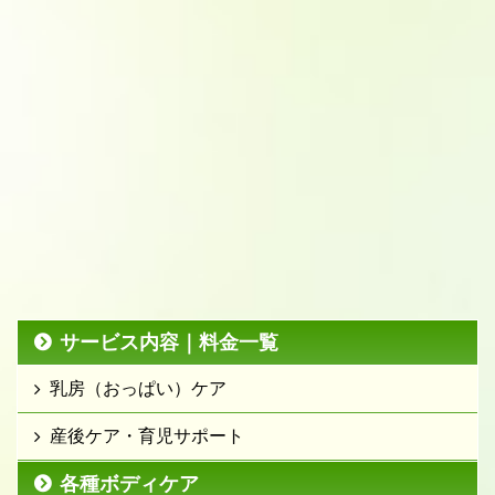
サービス内容｜料金一覧
乳房（おっぱい）ケア
産後ケア・育児サポート
各種ボディケア