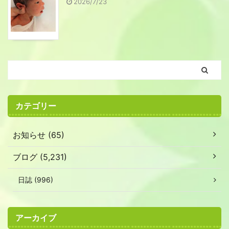
2026/7/23
カテゴリー
お知らせ (65)
ブログ (5,231)
日誌 (996)
アーカイブ