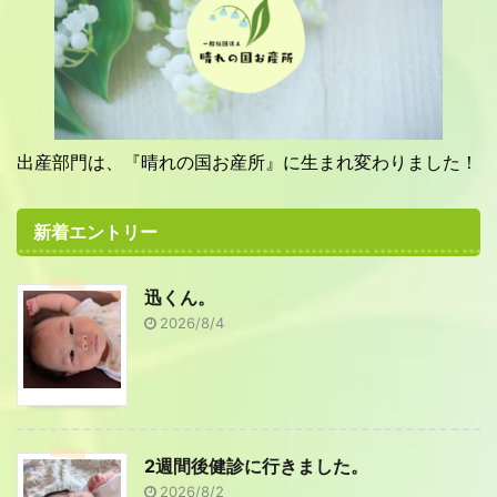
出産部門は、『晴れの国お産所』に生まれ変わりました！
新着エントリー
迅くん。
2026/8/4
2週間後健診に行きました。
2026/8/2