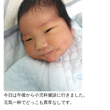
今日は午後から小児科健診に行きました。
元気一杯でどっこも異常なしです。