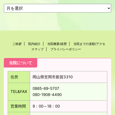
ご挨拶
院内紹介
当院概要/経歴
当院までの道順/アクセ
スマップ
プライバシーポリシー
当院について
住所
岡山県笠岡市新賀3310
0865-69-5707
TEL&FAX
080-1908-4490
営業時間
9：00～18：00