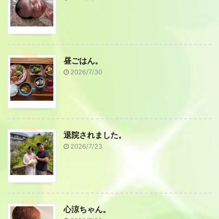
昼ごはん。
2026/7/30
退院されました。
2026/7/23
心涼ちゃん。