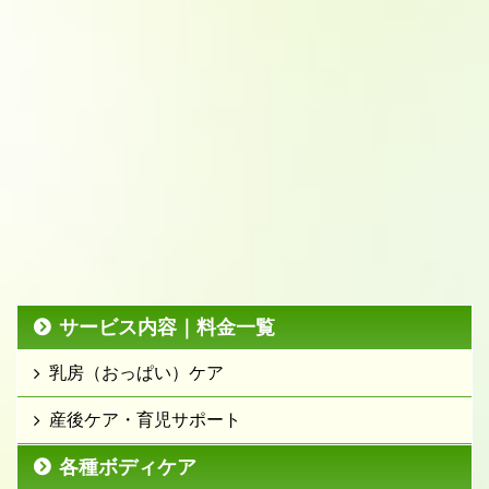
サービス内容｜料金一覧
乳房（おっぱい）ケア
産後ケア・育児サポート
各種ボディケア