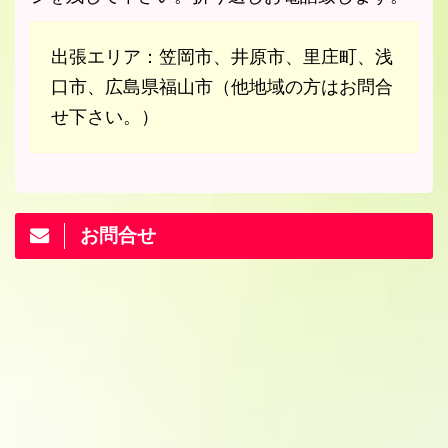
出張エリア：笠岡市、井原市、里庄町、浅
口市、広島県福山市（他地域の方はお問合
せ下さい。）
お問合せ