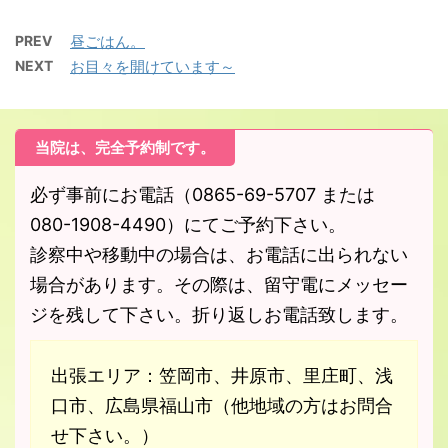
PREV
昼ごはん。
NEXT
お目々を開けています～
当院は、完全予約制です。
必ず事前にお電話（0865-69-5707 または
080-1908-4490）にてご予約下さい。
診察中や移動中の場合は、お電話に出られない
場合があります。その際は、留守電にメッセー
ジを残して下さい。折り返しお電話致します。
出張エリア：笠岡市、井原市、里庄町、浅
口市、広島県福山市（他地域の方はお問合
せ下さい。）