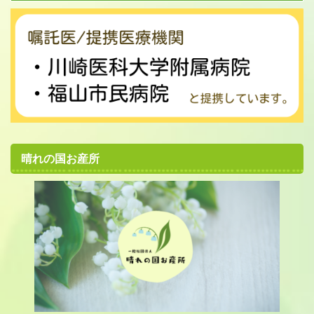
晴れの国お産所