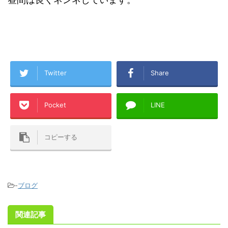
Twitter
Share
Pocket
LINE
コピーする
-
ブログ
関連記事