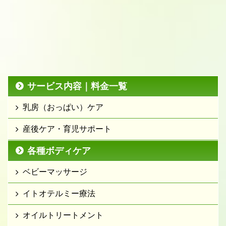
サービス内容｜料金一覧
乳房（おっぱい）ケア
産後ケア・育児サポート
各種ボディケア
ベビーマッサージ
イトオテルミー療法
オイルトリートメント