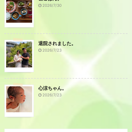
2026/7/30
退院されました。
2026/7/23
心涼ちゃん。
2026/7/23