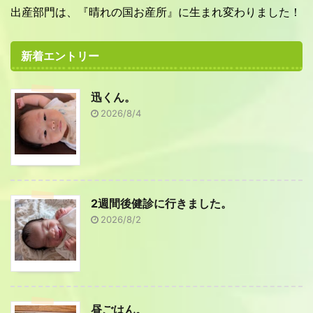
出産部門は、『晴れの国お産所』に生まれ変わりました！
新着エントリー
迅くん。
2026/8/4
2週間後健診に行きました。
2026/8/2
昼ごはん。