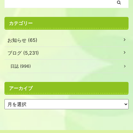
カテゴリー
お知らせ (65)
ブログ (5,231)
日誌 (996)
アーカイブ