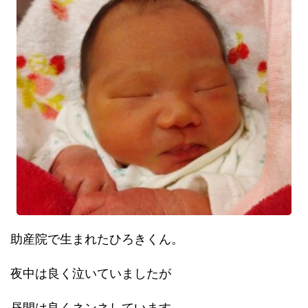
助産院で生まれたひろきくん。
夜中は良く泣いていましたが
昼間は良くネンネしています。