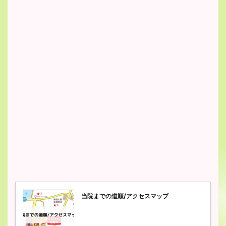
当院までの道順/アクセスマップ