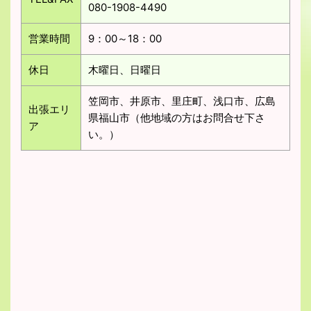
080-1908-4490
営業時間
9：00～18：00
休日
木曜日、日曜日
笠岡市、井原市、里庄町、浅口市、広島
出張エリ
県福山市（他地域の方はお問合せ下さ
ア
い。）