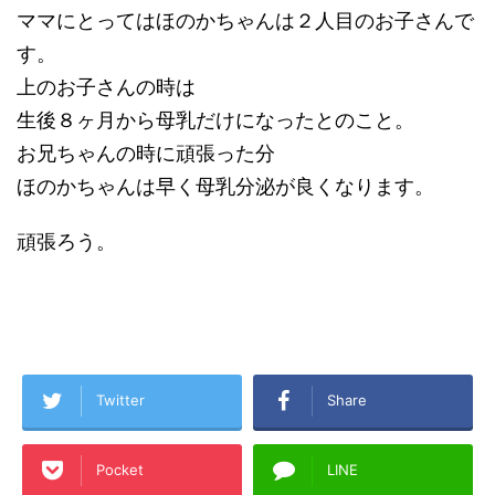
ママにとってはほのかちゃんは２人目のお子さんで
す。
上のお子さんの時は
生後８ヶ月から母乳だけになったとのこと。
お兄ちゃんの時に頑張った分
ほのかちゃんは早く母乳分泌が良くなります。
頑張ろう。
Twitter
Share
Pocket
LINE