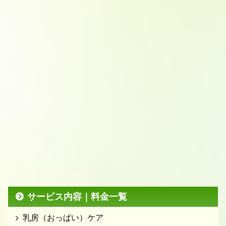
サービス内容｜料金一覧
乳房（おっぱい）ケア