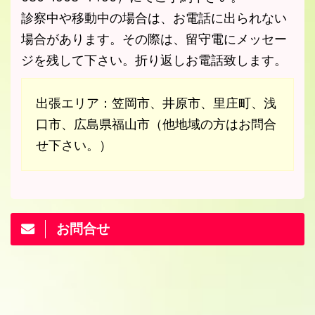
診察中や移動中の場合は、お電話に出られない
場合があります。その際は、留守電にメッセー
ジを残して下さい。折り返しお電話致します。
出張エリア：笠岡市、井原市、里庄町、浅
口市、広島県福山市（他地域の方はお問合
せ下さい。）
お問合せ