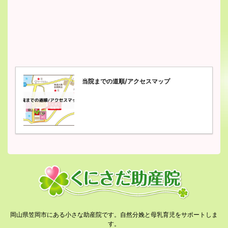
当院までの道順/アクセスマップ
岡山県笠岡市にある小さな助産院です。自然分娩と母乳育児をサポートしま
す。