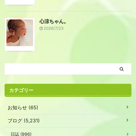
心涼ちゃん。
2026/7/23
カテゴリー
お知らせ (65)
ブログ (5,231)
日誌 (996)