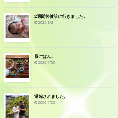
2週間後健診に行きました。
2026/8/2
昼ごはん。
2026/7/30
退院されました。
2026/7/23