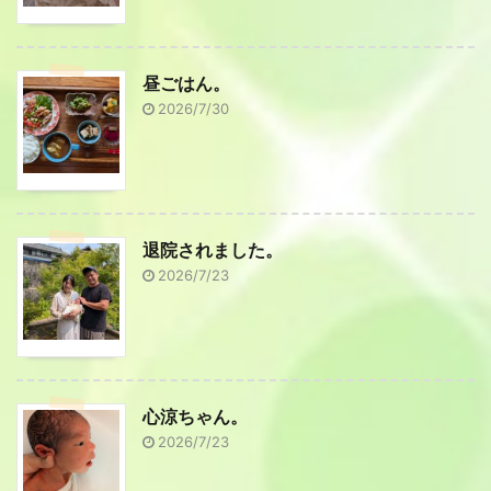
昼ごはん。
2026/7/30
退院されました。
2026/7/23
心涼ちゃん。
2026/7/23