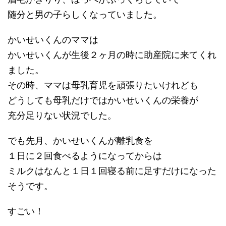
随分と男の子らしくなっていました。
かいせいくんのママは
かいせいくんが生後２ヶ月の時に助産院に来てくれ
ました。
その時、ママは母乳育児を頑張りたいけれども
どうしても母乳だけではかいせいくんの栄養が
充分足りない状況でした。
でも先月、かいせいくんが離乳食を
１日に２回食べるようになってからは
ミルクはなんと１日１回寝る前に足すだけになった
そうです。
すごい！