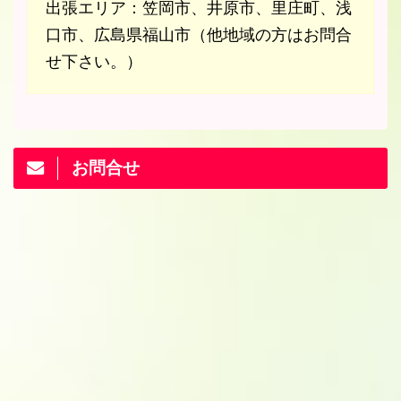
出張エリア：笠岡市、井原市、里庄町、浅
口市、広島県福山市（他地域の方はお問合
せ下さい。）
お問合せ