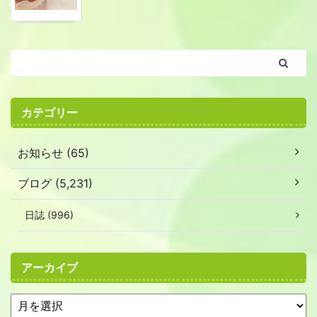
カテゴリー
お知らせ (65)
ブログ (5,231)
日誌 (996)
アーカイブ