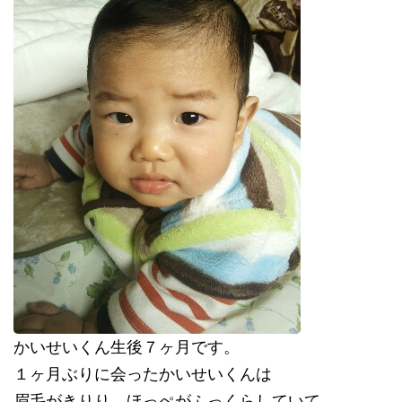
かいせいくん生後７ヶ月です。
１ヶ月ぶりに会ったかいせいくんは
眉毛がきりり、ほっぺがふっくらしていて