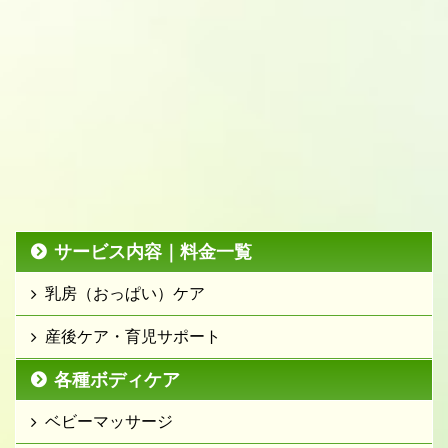
サービス内容｜料金一覧
乳房（おっぱい）ケア
産後ケア・育児サポート
各種ボディケア
ベビーマッサージ