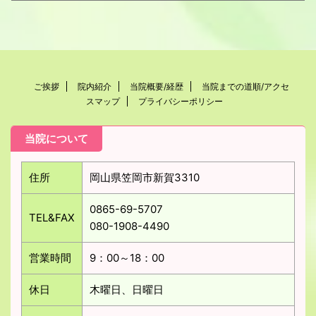
ご挨拶
院内紹介
当院概要/経歴
当院までの道順/アクセ
スマップ
プライバシーポリシー
当院について
住所
岡山県笠岡市新賀3310
0865-69-5707
TEL&FAX
080-1908-4490
営業時間
9：00～18：00
休日
木曜日、日曜日