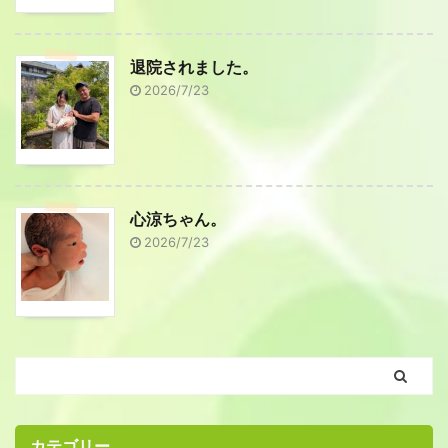
退院されました。
2026/7/23
心涼ちゃん。
2026/7/23
カテゴリー