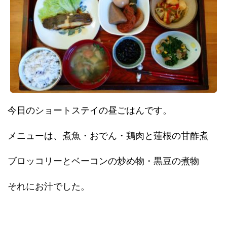
今日のショートステイの昼ごはんです。
メニューは、煮魚・おでん・鶏肉と蓮根の甘酢煮
ブロッコリーとベーコンの炒め物・黒豆の煮物
それにお汁でした。