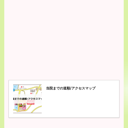
当院までの道順/アクセスマップ