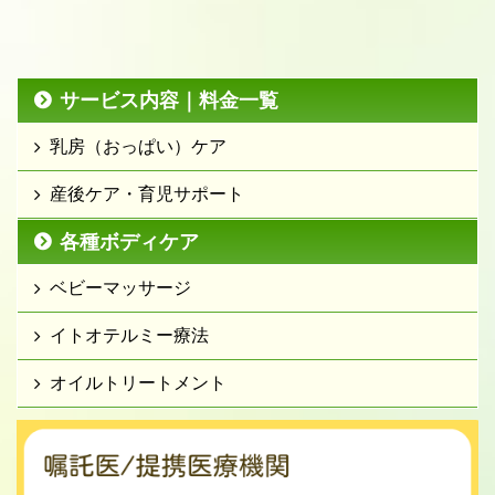
サービス内容｜料金一覧
乳房（おっぱい）ケア
産後ケア・育児サポート
各種ボディケア
ベビーマッサージ
イトオテルミー療法
オイルトリートメント