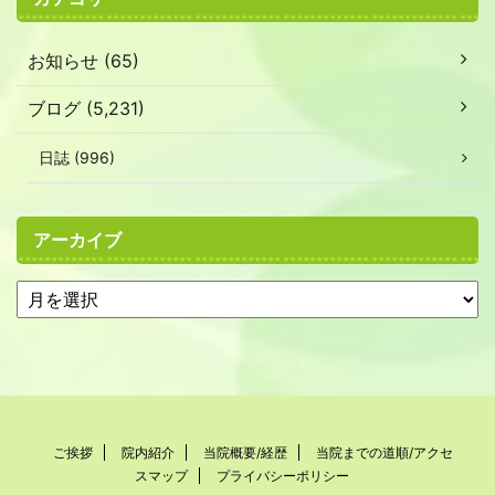
お知らせ (65)
ブログ (5,231)
日誌 (996)
アーカイブ
ご挨拶
院内紹介
当院概要/経歴
当院までの道順/アクセ
スマップ
プライバシーポリシー