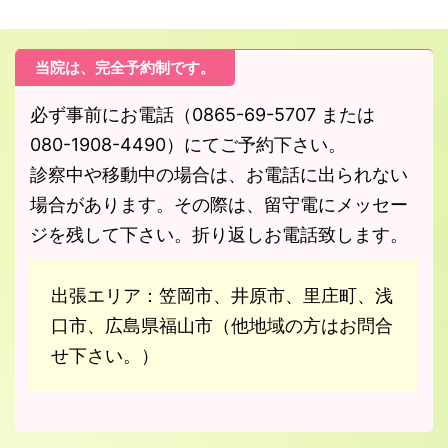
当院は、完全予約制です。
必ず事前にお電話（0865-69-5707 または
080-1908-4490）にてご予約下さい。
診察中や移動中の場合は、お電話に出られない
場合があります。その際は、留守電にメッセー
ジを残して下さい。折り返しお電話致します。
出張エリア：笠岡市、井原市、里庄町、浅
口市、広島県福山市（他地域の方はお問合
せ下さい。）