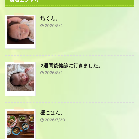
迅くん。
2026/8/4
2週間後健診に行きました。
2026/8/2
昼ごはん。
2026/7/30