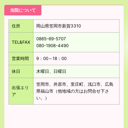
当院について
住所
岡山県笠岡市新賀3310
0865-69-5707
TEL&FAX
080-1908-4490
営業時間
9：00～18：00
休日
木曜日、日曜日
笠岡市、井原市、里庄町、浅口市、広島
出張エリ
県福山市（他地域の方はお問合せ下さ
ア
い。）