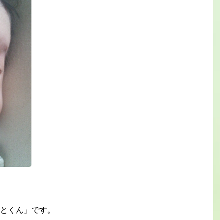
とくん」です。