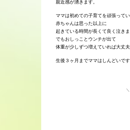
親近感が湧きます。
ママは初めての子育てを頑張ってい
赤ちゃんは思った以上に
起きている時間が長くて良く泣きま
でもおしっことウンチが出て
体重が少しずつ増えていれば大丈夫
生後３ヶ月までママはしんどいです
＼