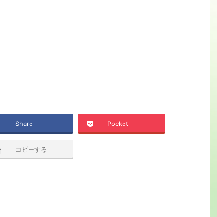
Share
Pocket
コピーする