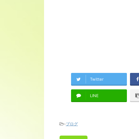
Twitter
LINE
-
ブログ