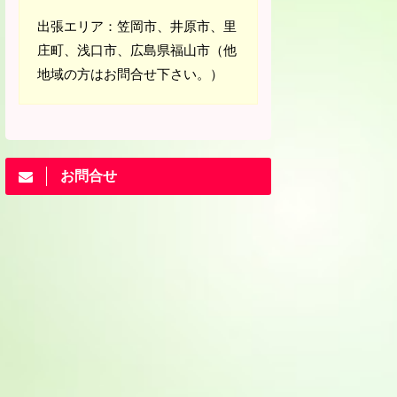
出張エリア：笠岡市、井原市、里
庄町、浅口市、広島県福山市（他
地域の方はお問合せ下さい。）
お問合せ