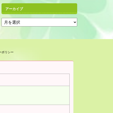
アーカイブ
ーポリシー