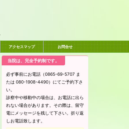
。
アクセスマップ
お問合せ
当院は、完全予約制です。
必ず事前にお電話（0865-69-5707 ま
たは 080-1908-4490）にてご予約下さ
い。
診察中や移動中の場合は、お電話に出ら
れない場合があります。その際は、留守
電にメッセージを残して下さい。折り返
しお電話致します。