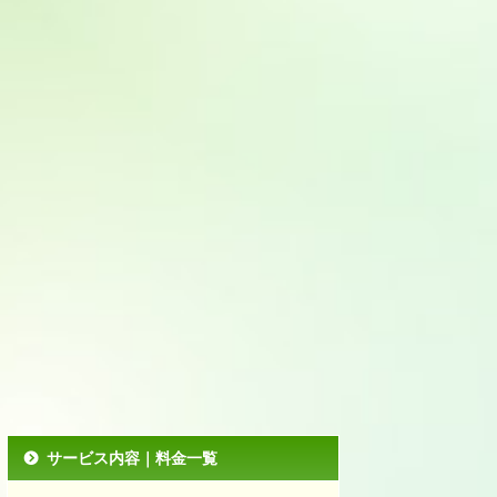
サービス内容｜料金一覧