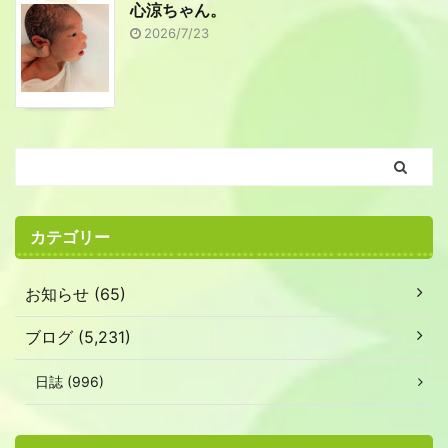
心涼ちゃん。
2026/7/23
カテゴリー
お知らせ (65)
ブログ (5,231)
日誌 (996)