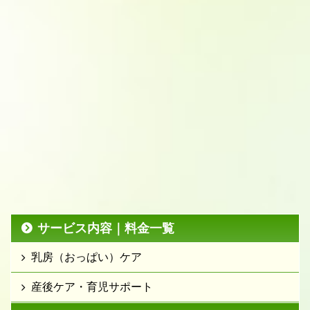
サービス内容｜料金一覧
乳房（おっぱい）ケア
産後ケア・育児サポート