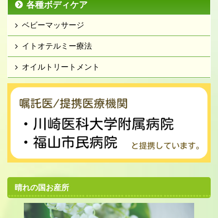
各種ボディケア
ベビーマッサージ
イトオテルミー療法
オイルトリートメント
晴れの国お産所