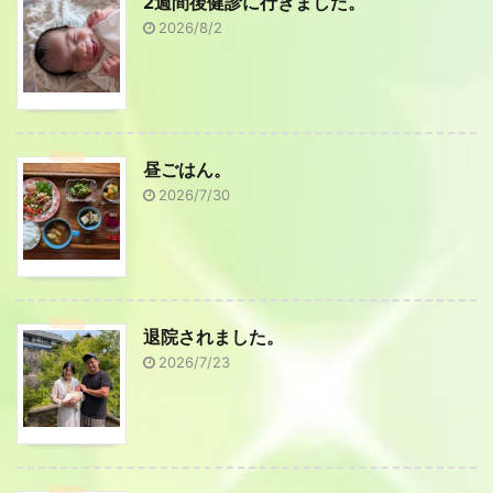
2週間後健診に行きました。
2026/8/2
昼ごはん。
2026/7/30
退院されました。
2026/7/23