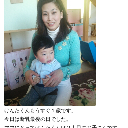
けんたくんもうすぐ１歳です。
今日は断乳最後の日でした。
ママにとってけんたくんは２人目のお子さんです。