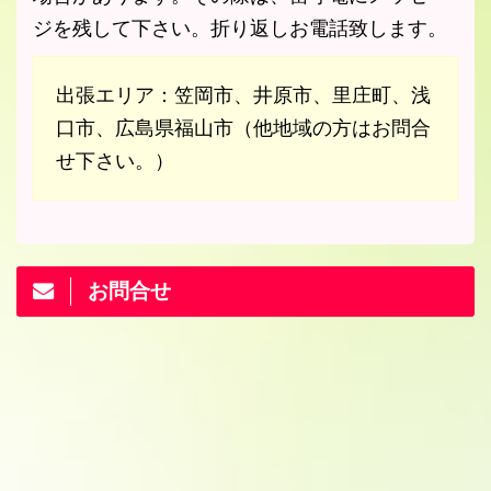
ジを残して下さい。折り返しお電話致します。
出張エリア：笠岡市、井原市、里庄町、浅
口市、広島県福山市（他地域の方はお問合
せ下さい。）
お問合せ