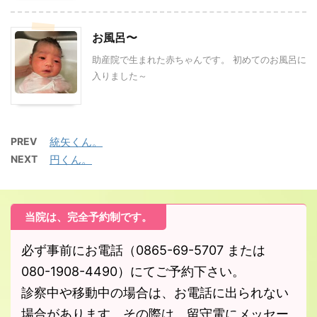
お風呂〜
助産院で生まれた赤ちゃんです。 初めてのお風呂に
入りました～
PREV
統矢くん。
NEXT
円くん。
当院は、完全予約制です。
必ず事前にお電話（0865-69-5707 または
080-1908-4490）にてご予約下さい。
診察中や移動中の場合は、お電話に出られない
場合があります。その際は、留守電にメッセー