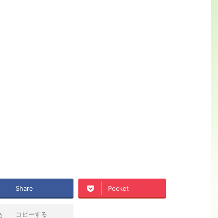
Share
Pocket
コピーする