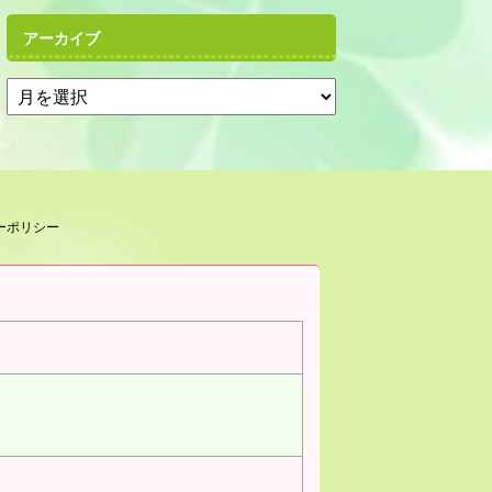
アーカイブ
ーポリシー