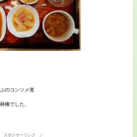
ぶのコンソメ煮
林檎でした。
 スポンサーリンク ／