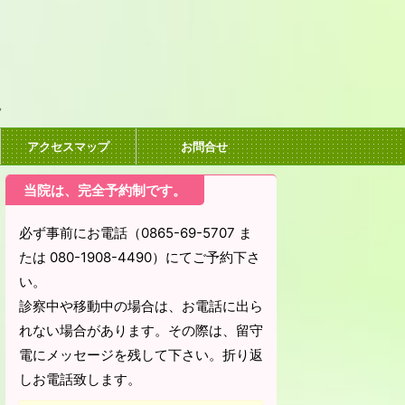
。
アクセスマップ
お問合せ
当院は、完全予約制です。
必ず事前にお電話（0865-69-5707 ま
たは 080-1908-4490）にてご予約下さ
い。
診察中や移動中の場合は、お電話に出ら
れない場合があります。その際は、留守
電にメッセージを残して下さい。折り返
しお電話致します。