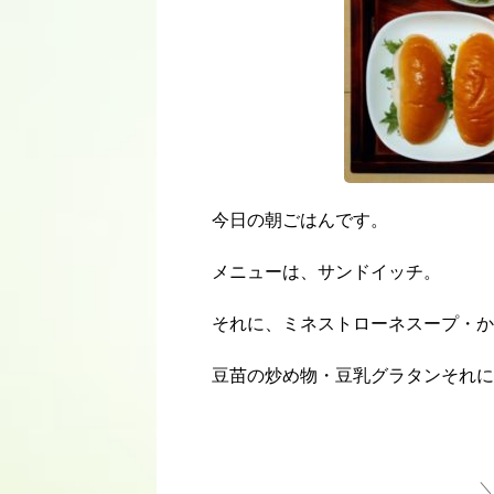
今日の朝ごはんです。
メニューは、サンドイッチ。
それに、ミネストローネスープ・か
豆苗の炒め物・豆乳グラタンそれに
＼