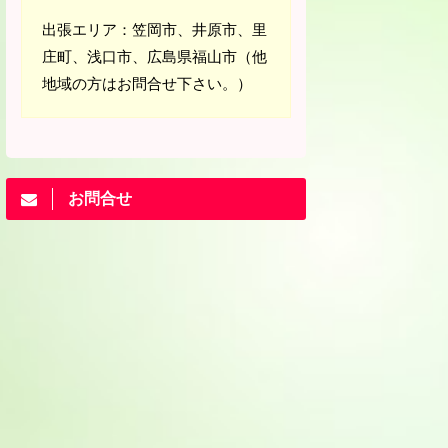
出張エリア：笠岡市、井原市、里
庄町、浅口市、広島県福山市（他
地域の方はお問合せ下さい。）
お問合せ