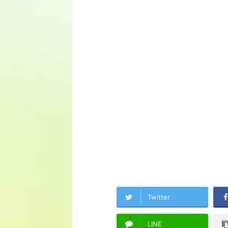
Twitter
LINE