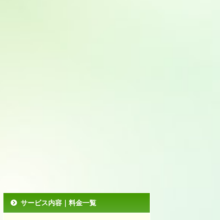
サービス内容｜料金一覧