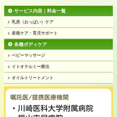
サービス内容｜料金一覧
乳房（おっぱい）ケア
産後ケア・育児サポート
各種ボディケア
ベビーマッサージ
イトオテルミー療法
オイルトリートメント