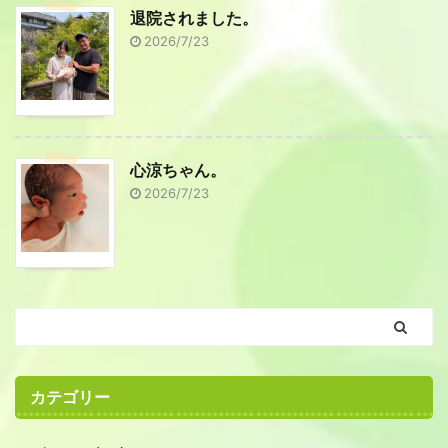
退院されました。
2026/7/23
心涼ちゃん。
2026/7/23
カテゴリー