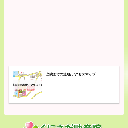
当院までの道順/アクセスマップ