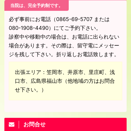
当院は、完全予約制です。
必ず事前にお電話（0865-69-5707 または
080-1908-4490）にてご予約下さい。
診察中や移動中の場合は、お電話に出られない
場合があります。その際は、留守電にメッセー
ジを残して下さい。折り返しお電話致します。
出張エリア：笠岡市、井原市、里庄町、浅
口市、広島県福山市（他地域の方はお問合
せ下さい。）
お問合せ