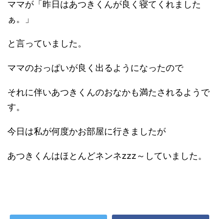
ママが「昨日はあつきくんが良く寝てくれました
ぁ。」
と言っていました。
ママのおっぱいが良く出るようになったので
それに伴いあつきくんのおなかも満たされるようで
す。
今日は私が何度かお部屋に行きましたが
あつきくんはほとんどネンネzzz～していました。