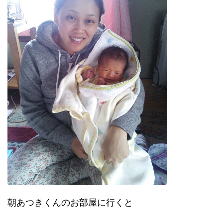
朝あつきくんのお部屋に行くと