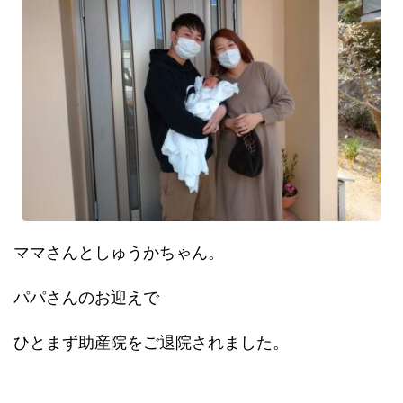
ママさんとしゅうかちゃん。
パパさんのお迎えで
ひとまず助産院をご退院されました。