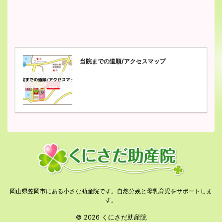
当院までの道順/アクセスマップ
岡山県笠岡市にある小さな助産院です。自然分娩と母乳育児をサポートしま
す。
© 2026 くにさだ助産院