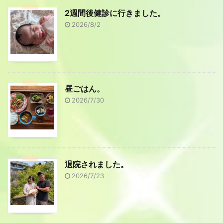
2週間後健診に行きました。
2026/8/2
昼ごはん。
2026/7/30
退院されました。
2026/7/23