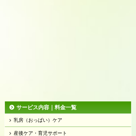
サービス内容｜料金一覧
乳房（おっぱい）ケア
産後ケア・育児サポート