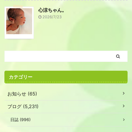
心涼ちゃん。
2026/7/23
カテゴリー
お知らせ (65)
ブログ (5,231)
日誌 (996)