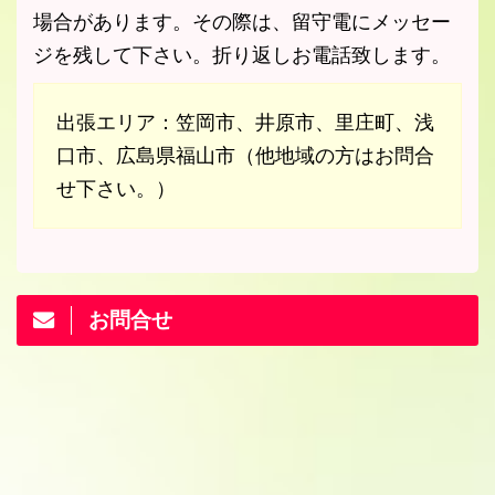
場合があります。その際は、留守電にメッセー
ジを残して下さい。折り返しお電話致します。
出張エリア：笠岡市、井原市、里庄町、浅
口市、広島県福山市（他地域の方はお問合
せ下さい。）
お問合せ