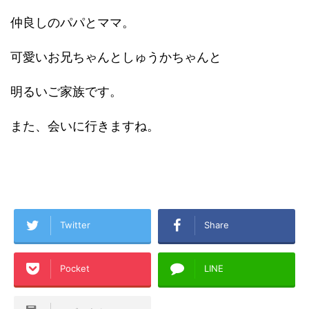
仲良しのパパとママ。
可愛いお兄ちゃんとしゅうかちゃんと
明るいご家族です。
また、会いに行きますね。
Twitter
Share
Pocket
LINE