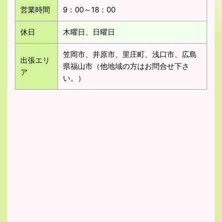
営業時間
9：00～18：00
休日
木曜日、日曜日
笠岡市、井原市、里庄町、浅口市、広島
出張エリ
県福山市（他地域の方はお問合せ下さ
ア
い。）