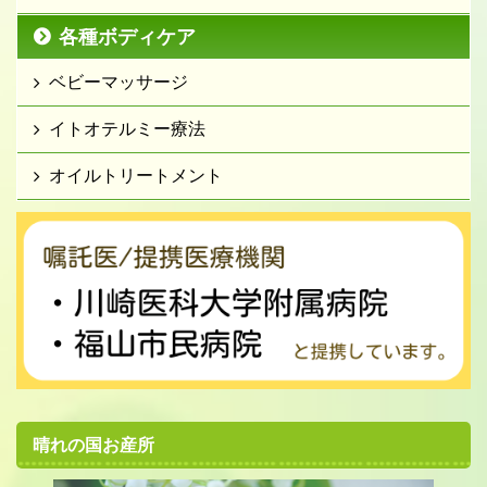
各種ボディケア
ベビーマッサージ
イトオテルミー療法
オイルトリートメント
晴れの国お産所