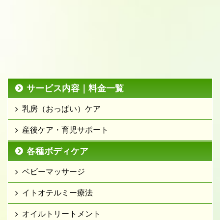
サービス内容｜料金一覧
乳房（おっぱい）ケア
産後ケア・育児サポート
各種ボディケア
ベビーマッサージ
イトオテルミー療法
オイルトリートメント