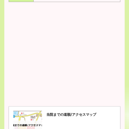
当院までの道順/アクセスマップ