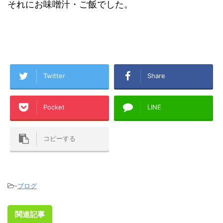
それにお味噌汁・ご飯でした。
Twitter
Share
Pocket
LINE
コピーする
-
ブログ
関連記事