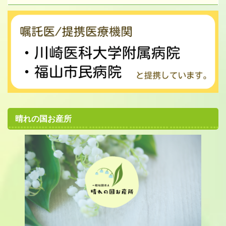
晴れの国お産所