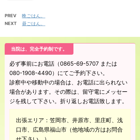
PREV
晩ごはん。
NEXT
昼ごはん。
当院は、完全予約制です。
必ず事前にお電話（0865-69-5707 または
080-1908-4490）にてご予約下さい。
診察中や移動中の場合は、お電話に出られない
場合があります。その際は、留守電にメッセー
ジを残して下さい。折り返しお電話致します。
出張エリア：笠岡市、井原市、里庄町、浅
口市、広島県福山市（他地域の方はお問合
せ下さい。）