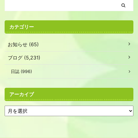
カテゴリー
お知らせ (65)
ブログ (5,231)
日誌 (996)
アーカイブ