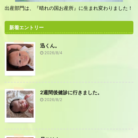
出産部門は、『晴れの国お産所』に生まれ変わりました！
新着エントリー
迅くん。
2026/8/4
2週間後健診に行きました。
2026/8/2