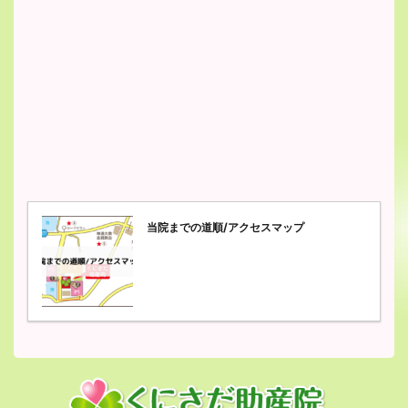
当院までの道順/アクセスマップ