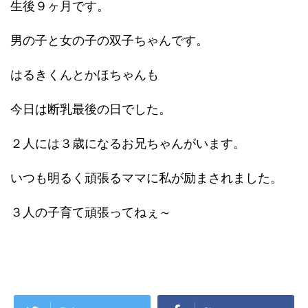
生後９ヶ月です。
男の子と女の子の双子ちゃんです。
はるきくんとかほちゃんも
今日は断乳最後の日でした。
２人には３歳になるお兄ちゃんがいます。
いつも明るく頑張るママに私が励まされました。
３人の子育て頑張ってねぇ～