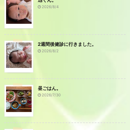
2026/8/4
2週間後健診に行きました。
2026/8/2
昼ごはん。
2026/7/30