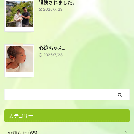
退院されました。
2026/7/23
心涼ちゃん。
2026/7/23
カテゴリー
お知らせ (65)