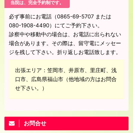
当院は、完全予約制です。
必ず事前にお電話（0865-69-5707 または
080-1908-4490）にてご予約下さい。
診察中や移動中の場合は、お電話に出られない
場合があります。その際は、留守電にメッセー
ジを残して下さい。折り返しお電話致します。
出張エリア：笠岡市、井原市、里庄町、浅
口市、広島県福山市（他地域の方はお問合
せ下さい。）
お問合せ