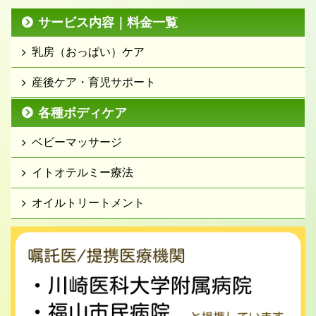
サービス内容｜料金一覧
乳房（おっぱい）ケア
産後ケア・育児サポート
各種ボディケア
ベビーマッサージ
イトオテルミー療法
オイルトリートメント