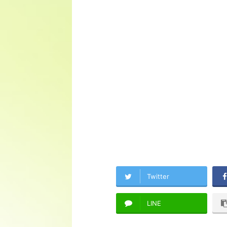
Twitter
LINE