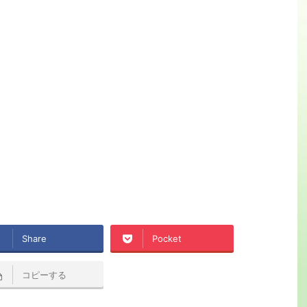
Share
Pocket
コピーする