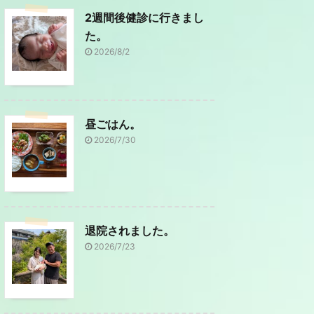
2週間後健診に行きまし
た。
2026/8/2
昼ごはん。
2026/7/30
退院されました。
2026/7/23