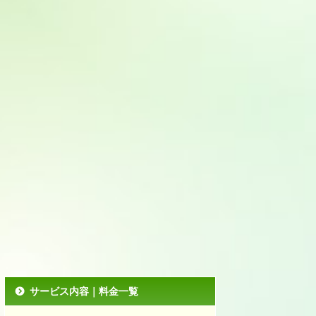
サービス内容｜料金一覧