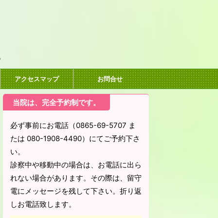
。
アクセスマップ
お問合せ
当院は、完全予約制です。
必ず事前にお電話（0865-69-5707 ま
たは 080-1908-4490）にてご予約下さ
い。
診察中や移動中の場合は、お電話に出ら
れない場合があります。その際は、留守
電にメッセージを残して下さい。折り返
しお電話致します。