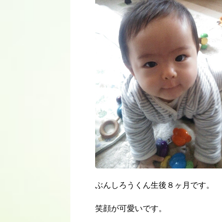
ぶんしろうくん生後８ヶ月です。
笑顔が可愛いです。