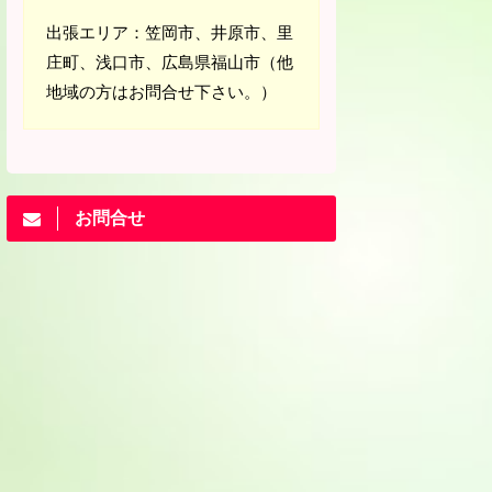
出張エリア：笠岡市、井原市、里
庄町、浅口市、広島県福山市（他
地域の方はお問合せ下さい。）
お問合せ