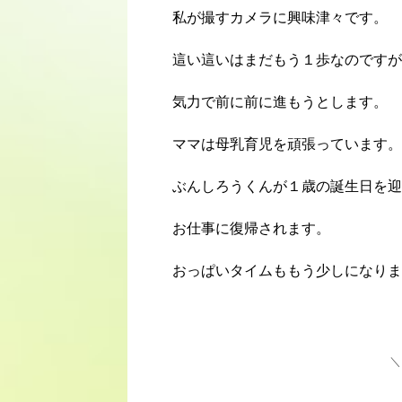
私が撮すカメラに興味津々です。
這い這いはまだもう１歩なのですが
気力で前に前に進もうとします。
ママは母乳育児を頑張っています。
ぶんしろうくんが１歳の誕生日を迎
お仕事に復帰されます。
おっぱいタイムももう少しになりま
＼