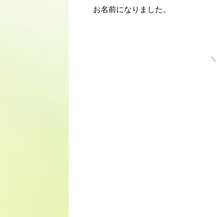
お名前になりました。
＼