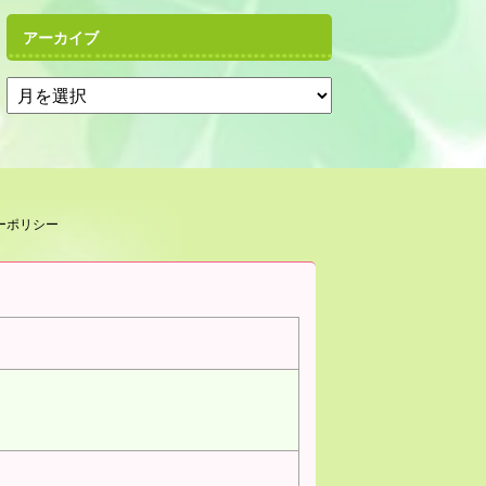
アーカイブ
ーポリシー