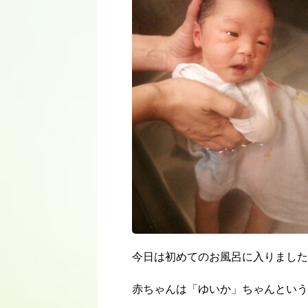
今日は初めてのお風呂に入りました
赤ちゃんは「ゆいか」ちゃんという