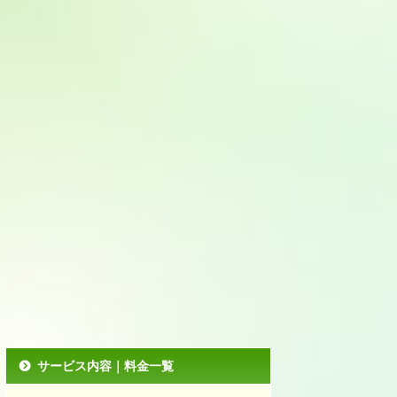
サービス内容｜料金一覧