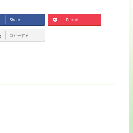
Share
Pocket
コピーする