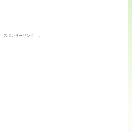
 スポンサーリンク ／