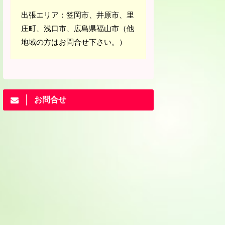
出張エリア：笠岡市、井原市、里
庄町、浅口市、広島県福山市（他
地域の方はお問合せ下さい。）
お問合せ