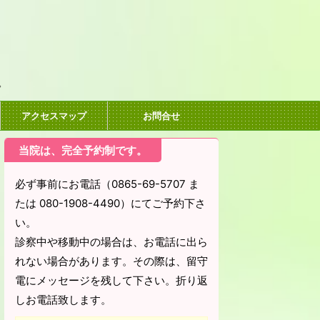
。
アクセスマップ
お問合せ
当院は、完全予約制です。
必ず事前にお電話（0865-69-5707 ま
たは 080-1908-4490）にてご予約下さ
い。
診察中や移動中の場合は、お電話に出ら
れない場合があります。その際は、留守
電にメッセージを残して下さい。折り返
しお電話致します。