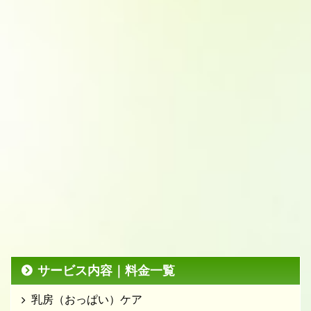
サービス内容｜料金一覧
乳房（おっぱい）ケア