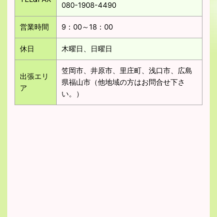
080-1908-4490
営業時間
9：00～18：00
休日
木曜日、日曜日
笠岡市、井原市、里庄町、浅口市、広島
出張エリ
県福山市（他地域の方はお問合せ下さ
ア
い。）