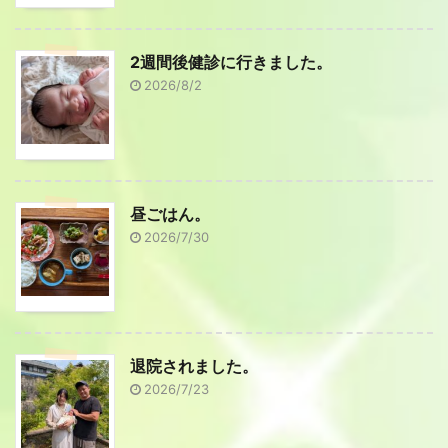
2週間後健診に行きました。
2026/8/2
昼ごはん。
2026/7/30
退院されました。
2026/7/23