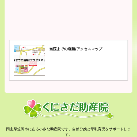
当院までの道順/アクセスマップ
岡山県笠岡市にある小さな助産院です。自然分娩と母乳育児をサポートしま
す。