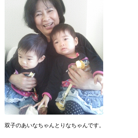
双子のあいなちゃんとりなちゃんです。