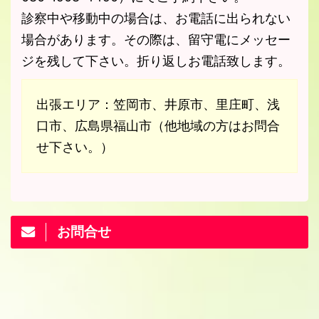
診察中や移動中の場合は、お電話に出られない
場合があります。その際は、留守電にメッセー
ジを残して下さい。折り返しお電話致します。
出張エリア：笠岡市、井原市、里庄町、浅
口市、広島県福山市（他地域の方はお問合
せ下さい。）
お問合せ