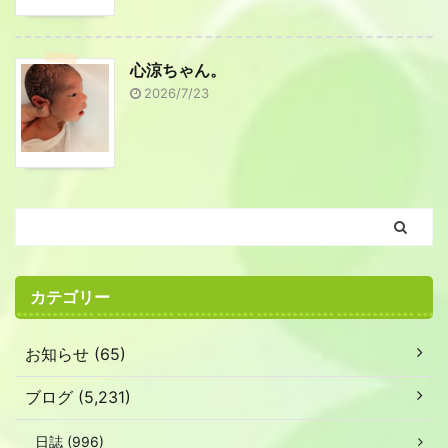
心涼ちゃん。
2026/7/23
カテゴリー
お知らせ (65)
ブログ (5,231)
日誌 (996)