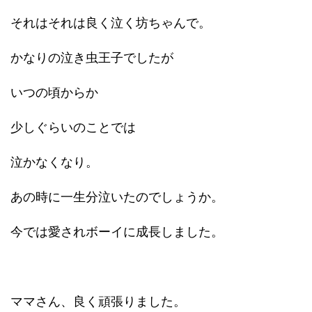
それはそれは良く泣く坊ちゃんで。
かなりの泣き虫王子でしたが
いつの頃からか
少しぐらいのことでは
泣かなくなり。
あの時に一生分泣いたのでしょうか。
今では愛されボーイに成長しました。
ママさん、良く頑張りました。