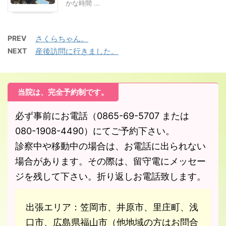
かな時間 ...
PREV
さくらちゃん。
NEXT
産後訪問に行きました。
当院は、完全予約制です。
必ず事前にお電話（0865-69-5707 または
080-1908-4490）にてご予約下さい。
診察中や移動中の場合は、お電話に出られない
場合があります。その際は、留守電にメッセー
ジを残して下さい。折り返しお電話致します。
出張エリア：笠岡市、井原市、里庄町、浅
口市、広島県福山市（他地域の方はお問合