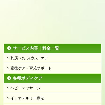
サービス内容｜料金一覧
乳房（おっぱい）ケア
産後ケア・育児サポート
各種ボディケア
ベビーマッサージ
イトオテルミー療法