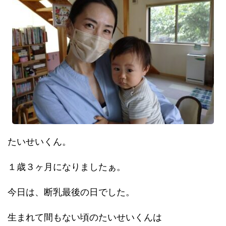
たいせいくん。
１歳３ヶ月になりましたぁ。
今日は、断乳最後の日でした。
生まれて間もない頃のたいせいくんは