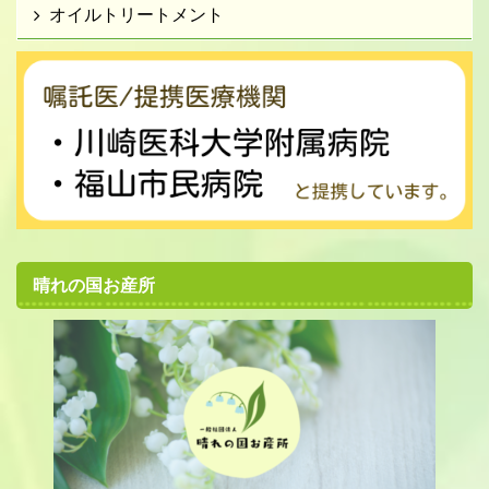
オイルトリートメント
晴れの国お産所