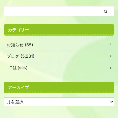
カテゴリー
お知らせ (65)
ブログ (5,231)
日誌 (996)
アーカイブ