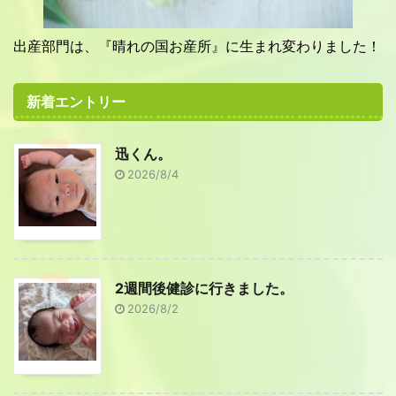
出産部門は、『晴れの国お産所』に生まれ変わりました！
新着エントリー
迅くん。
2026/8/4
2週間後健診に行きました。
2026/8/2