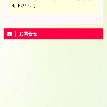
せ下さい。）
お問合せ