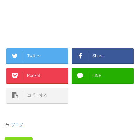
Twitter
Share
Pocket
LINE
コピーする
-
ブログ