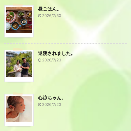
昼ごはん。
2026/7/30
退院されました。
2026/7/23
心涼ちゃん。
2026/7/23