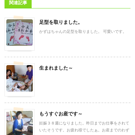
関連記事
足型を取りました。
かずはちゃんの足型を取りました。 可愛いです。
生まれました～
もうすぐお産です～
妊娠３８週になりました。昨日までお仕事をされて
いたそうです。お疲れ様でしたぁ。お産までのわず