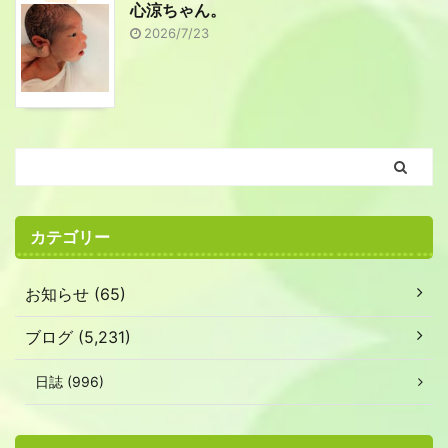
心涼ちゃん。
2026/7/23
カテゴリー
お知らせ (65)
ブログ (5,231)
日誌 (996)