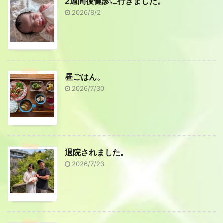
2週間後健診に行きました。
2026/8/2
昼ごはん。
2026/7/30
退院されました。
2026/7/23