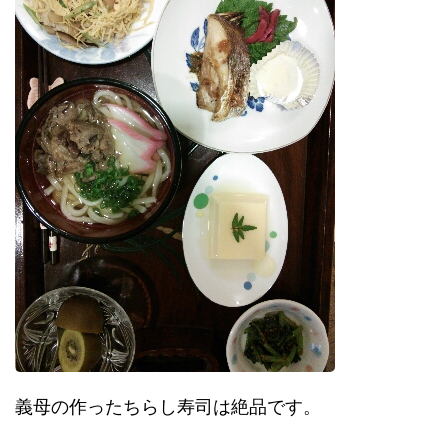
義母の作ったちらし寿司は絶品です。