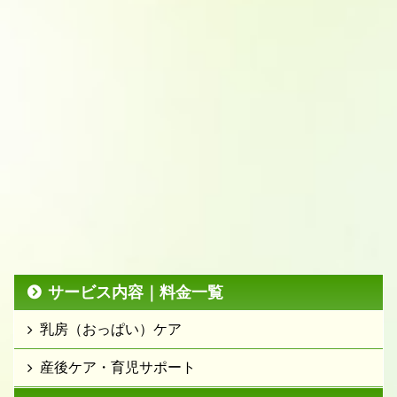
サービス内容｜料金一覧
乳房（おっぱい）ケア
産後ケア・育児サポート