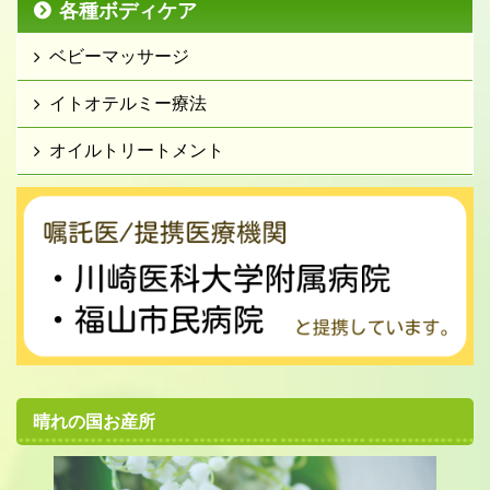
各種ボディケア
ベビーマッサージ
イトオテルミー療法
オイルトリートメント
晴れの国お産所