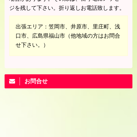
ジを残して下さい。折り返しお電話致します。
出張エリア：笠岡市、井原市、里庄町、浅
口市、広島県福山市（他地域の方はお問合
せ下さい。）
お問合せ