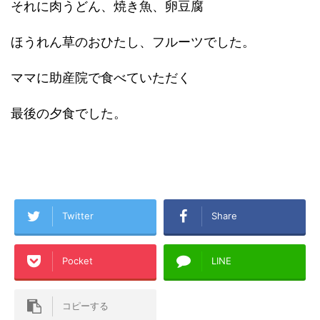
それに肉うどん、焼き魚、卵豆腐
ほうれん草のおひたし、フルーツでした。
ママに助産院で食べていただく
最後の夕食でした。
Twitter
Share
Pocket
LINE
コピーする