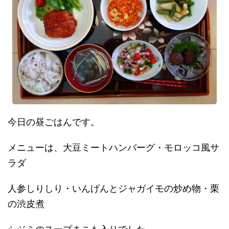
今日の昼ごはんです。
メニューは、大豆ミートハンバーグ・モロッコ風サ
ラダ
人参しりしり・いんげんとジャガイモの炒め物・栗
の渋皮煮