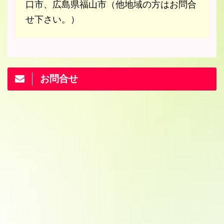
口市、広島県福山市（他地域の方はお問合
せ下さい。）
お問合せ