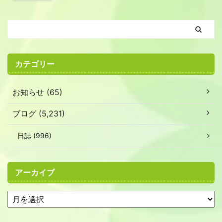
カテゴリー
お知らせ (65)
ブログ (5,231)
日誌 (996)
アーカイブ