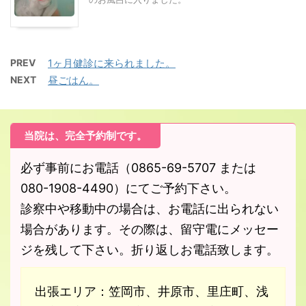
PREV
1ヶ月健診に来られました。
NEXT
昼ごはん。
当院は、完全予約制です。
必ず事前にお電話（0865-69-5707 または
080-1908-4490）にてご予約下さい。
診察中や移動中の場合は、お電話に出られない
場合があります。その際は、留守電にメッセー
ジを残して下さい。折り返しお電話致します。
出張エリア：笠岡市、井原市、里庄町、浅