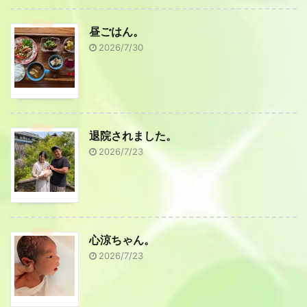
昼ごはん。
2026/7/30
退院されました。
2026/7/23
心涼ちゃん。
2026/7/23