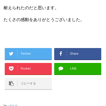
耐えられたのだと思います。
たくさの感動をありがとうございました。
Twitter
Share
Pocket
LINE
コピーする
-
ブログ