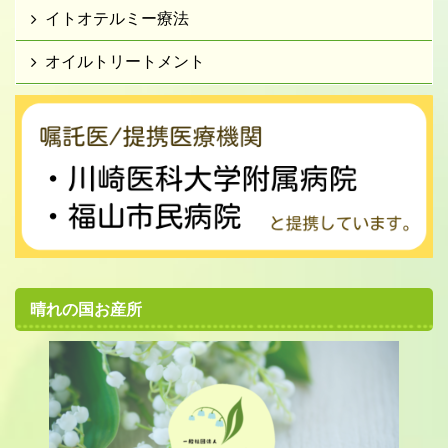
イトオテルミー療法
オイルトリートメント
晴れの国お産所