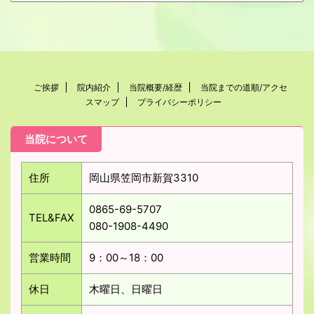
ご挨拶
院内紹介
当院概要/経歴
当院までの道順/アクセ
スマップ
プライバシーポリシー
当院について
住所
岡山県笠岡市新賀3310
0865-69-5707
TEL&FAX
080-1908-4490
営業時間
9：00～18：00
休日
木曜日、日曜日