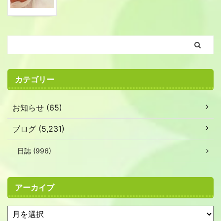
カテゴリー
お知らせ (65)
ブログ (5,231)
日誌 (996)
アーカイブ