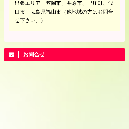
出張エリア：笠岡市、井原市、里庄町、浅
口市、広島県福山市（他地域の方はお問合
せ下さい。）
お問合せ