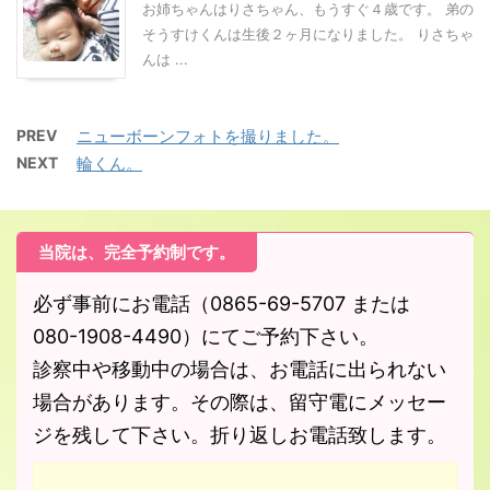
お姉ちゃんはりさちゃん、もうすぐ４歳です。 弟の
そうすけくんは生後２ヶ月になりました。 りさちゃ
んは ...
PREV
ニューボーンフォトを撮りました。
NEXT
輪くん。
当院は、完全予約制です。
必ず事前にお電話（0865-69-5707 または
080-1908-4490）にてご予約下さい。
診察中や移動中の場合は、お電話に出られない
場合があります。その際は、留守電にメッセー
ジを残して下さい。折り返しお電話致します。