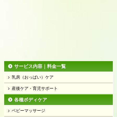
サービス内容｜料金一覧
乳房（おっぱい）ケア
産後ケア・育児サポート
各種ボディケア
ベビーマッサージ