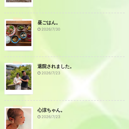
昼ごはん。
2026/7/30
退院されました。
2026/7/23
心涼ちゃん。
2026/7/23