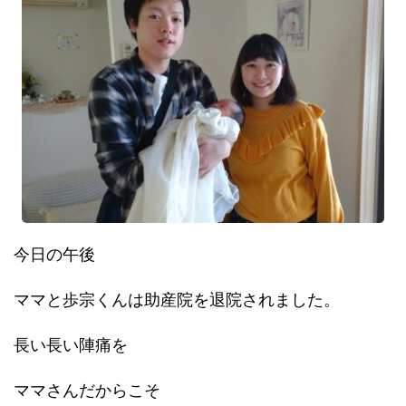
今日の午後
ママと歩宗くんは助産院を退院されました。
長い長い陣痛を
ママさんだからこそ