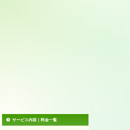
サービス内容｜料金一覧