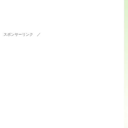
 スポンサーリンク ／