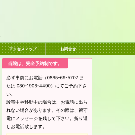
。
アクセスマップ
お問合せ
当院は、完全予約制です。
必ず事前にお電話（0865-69-5707 ま
たは 080-1908-4490）にてご予約下さ
い。
診察中や移動中の場合は、お電話に出ら
れない場合があります。その際は、留守
電にメッセージを残して下さい。折り返
しお電話致します。