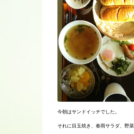
今朝はサンドイッチでした。
それに目玉焼き、春雨サラダ、野菜