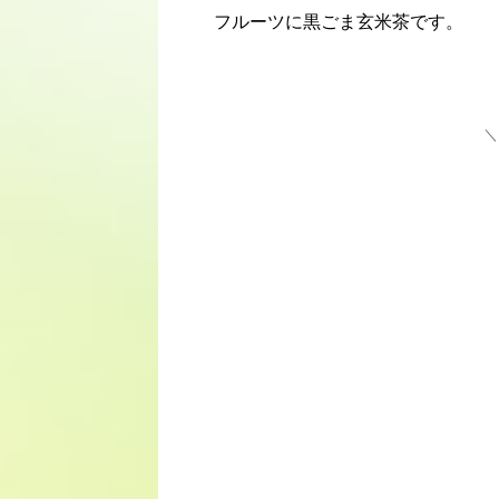
フルーツに黒ごま玄米茶です。
＼