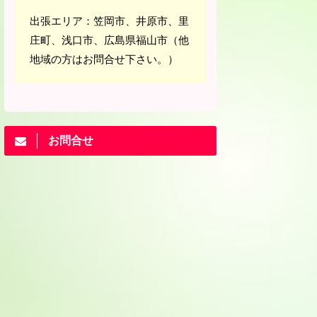
出張エリア：笠岡市、井原市、里
庄町、浅口市、広島県福山市（他
地域の方はお問合せ下さい。）
お問合せ