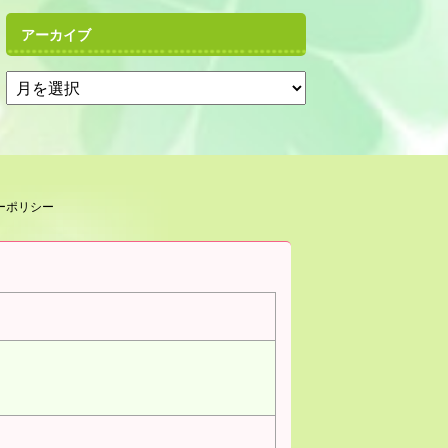
アーカイブ
ーポリシー