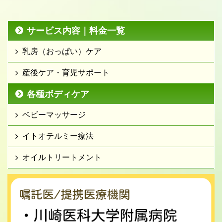
サービス内容｜料金一覧
乳房（おっぱい）ケア
産後ケア・育児サポート
各種ボディケア
ベビーマッサージ
イトオテルミー療法
オイルトリートメント