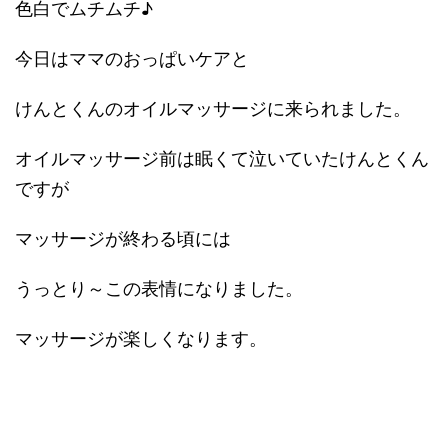
色白でムチムチ♪
今日はママのおっぱいケアと
けんとくんのオイルマッサージに来られました。
オイルマッサージ前は眠くて泣いていたけんとくん
ですが
マッサージが終わる頃には
うっとり～この表情になりました。
マッサージが楽しくなります。