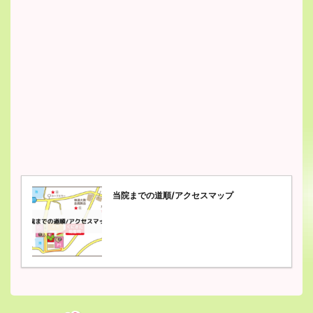
当院までの道順/アクセスマップ