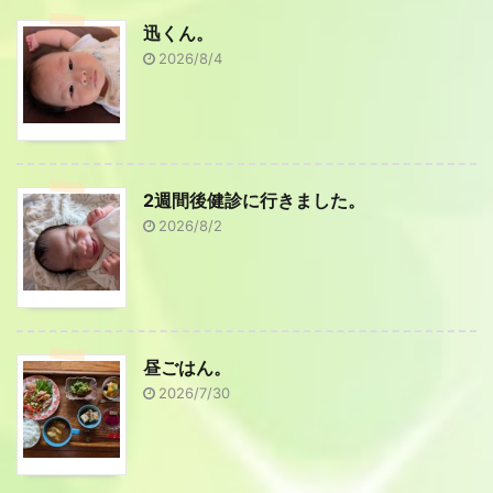
迅くん。
2026/8/4
2週間後健診に行きました。
2026/8/2
昼ごはん。
2026/7/30