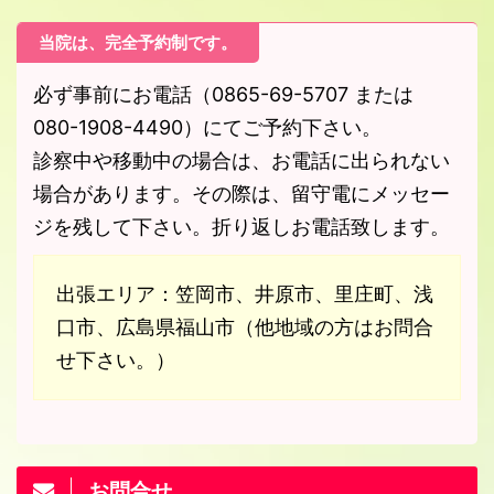
当院は、完全予約制です。
必ず事前にお電話（0865-69-5707 または
080-1908-4490）にてご予約下さい。
診察中や移動中の場合は、お電話に出られない
場合があります。その際は、留守電にメッセー
ジを残して下さい。折り返しお電話致します。
出張エリア：笠岡市、井原市、里庄町、浅
口市、広島県福山市（他地域の方はお問合
せ下さい。）
お問合せ