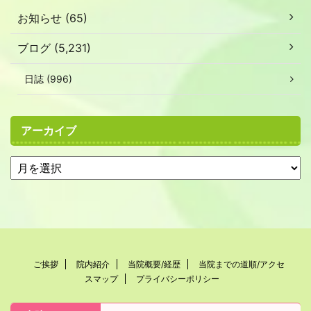
お知らせ (65)
ブログ (5,231)
日誌 (996)
アーカイブ
ご挨拶
院内紹介
当院概要/経歴
当院までの道順/アクセ
スマップ
プライバシーポリシー