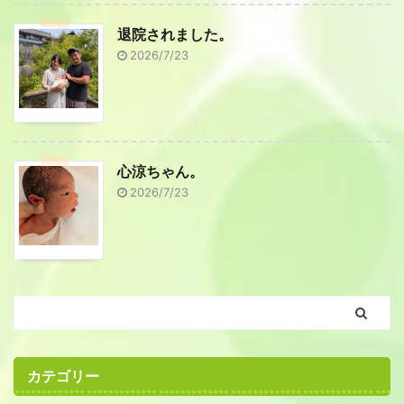
退院されました。
2026/7/23
心涼ちゃん。
2026/7/23
カテゴリー