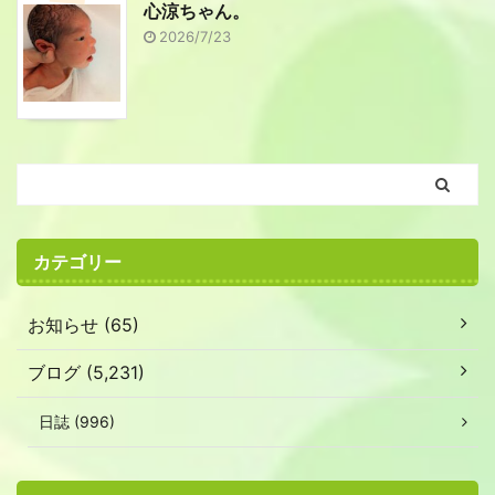
心涼ちゃん。
2026/7/23
カテゴリー
お知らせ (65)
ブログ (5,231)
日誌 (996)