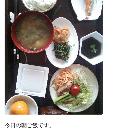
今日の朝ご飯です。