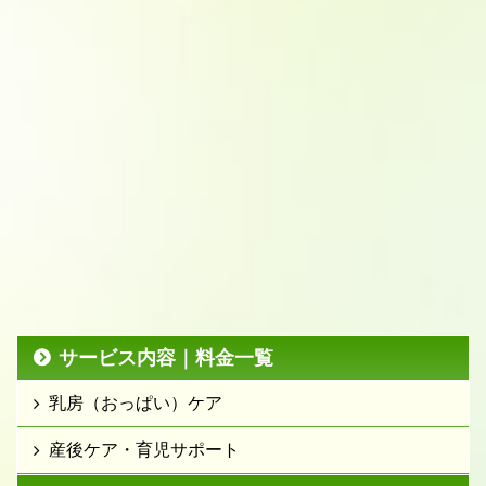
サービス内容｜料金一覧
乳房（おっぱい）ケア
産後ケア・育児サポート