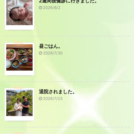
2週間後健診に行きました。
2026/8/2
昼ごはん。
2026/7/30
退院されました。
2026/7/23