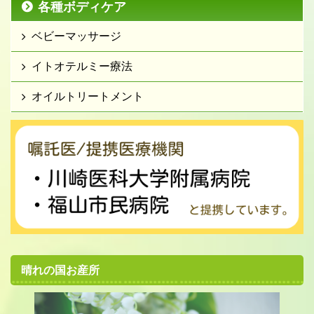
各種ボディケア
ベビーマッサージ
イトオテルミー療法
オイルトリートメント
晴れの国お産所