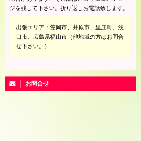
ジを残して下さい。折り返しお電話致します。
出張エリア：笠岡市、井原市、里庄町、浅
口市、広島県福山市（他地域の方はお問合
せ下さい。）
お問合せ