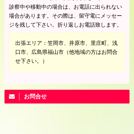
診察中や移動中の場合は、お電話に出られない
場合があります。その際は、留守電にメッセー
ジを残して下さい。折り返しお電話致します。
出張エリア：笠岡市、井原市、里庄町、浅
口市、広島県福山市（他地域の方はお問合
せ下さい。）
お問合せ