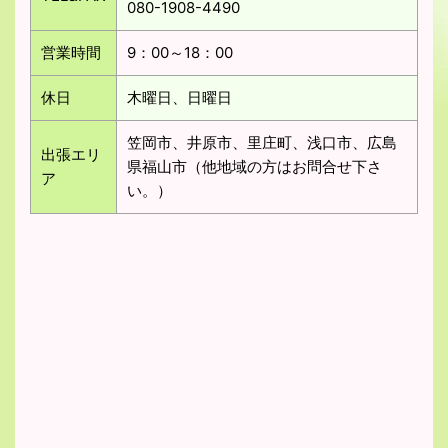
080-1908-4490
営業時間
9：00～18：00
休日
木曜日、日曜日
笠岡市、井原市、里庄町、浅口市、広島
出張エリ
県福山市（他地域の方はお問合せ下さ
ア
い。）