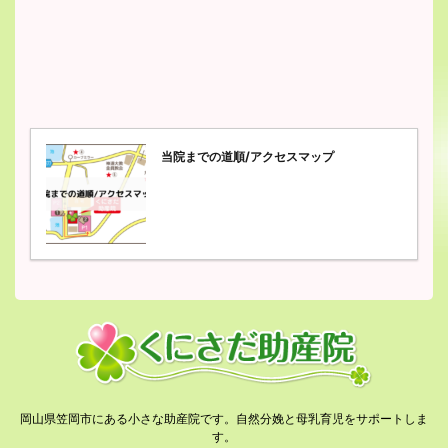
当院までの道順/アクセスマップ
岡山県笠岡市にある小さな助産院です。自然分娩と母乳育児をサポートしま
す。