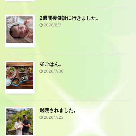
2週間後健診に行きました。
2026/8/2
昼ごはん。
2026/7/30
退院されました。
2026/7/23