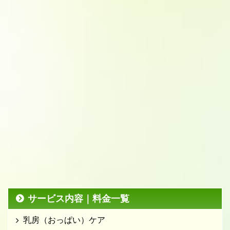
サービス内容｜料金一覧
乳房（おっぱい）ケア