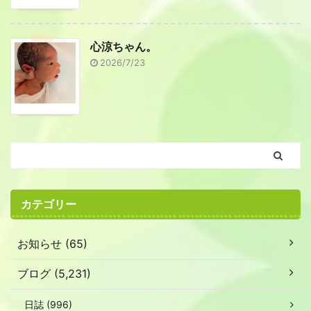
心涼ちゃん。
2026/7/23
カテゴリー
お知らせ (65)
ブログ (5,231)
日誌 (996)