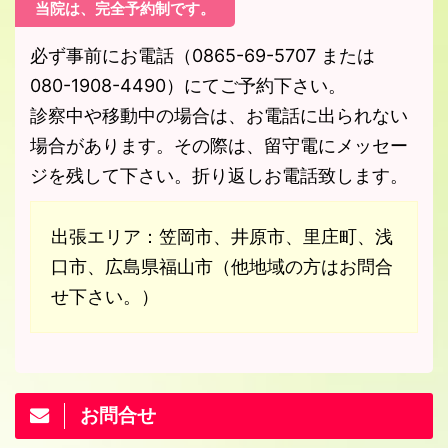
当院は、完全予約制です。
必ず事前にお電話（0865-69-5707 または
080-1908-4490）にてご予約下さい。
診察中や移動中の場合は、お電話に出られない
場合があります。その際は、留守電にメッセー
ジを残して下さい。折り返しお電話致します。
出張エリア：笠岡市、井原市、里庄町、浅
口市、広島県福山市（他地域の方はお問合
せ下さい。）
お問合せ