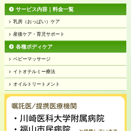
サービス内容｜料金一覧
乳房（おっぱい）ケア
産後ケア・育児サポート
各種ボディケア
ベビーマッサージ
イトオテルミー療法
オイルトリートメント