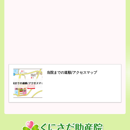
当院までの道順/アクセスマップ