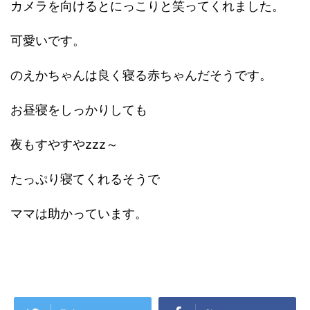
カメラを向けるとにっこりと笑ってくれました。
可愛いです。
のえかちゃんは良く寝る赤ちゃんだそうです。
お昼寝をしっかりしても
夜もすやすやzzz～
たっぷり寝てくれるそうで
ママは助かっています。