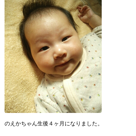
のえかちゃん生後４ヶ月になりました。