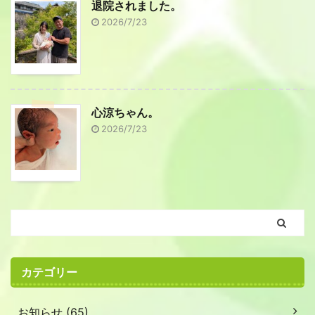
退院されました。
2026/7/23
心涼ちゃん。
2026/7/23
カテゴリー
お知らせ (65)