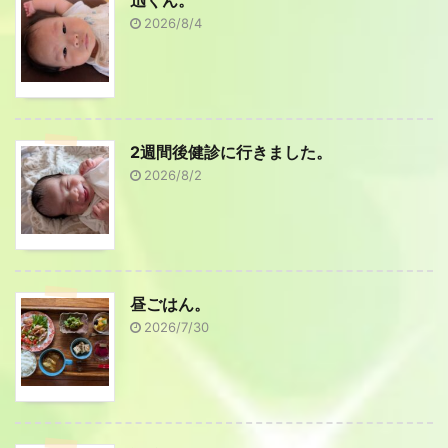
2026/8/4
2週間後健診に行きました。
2026/8/2
昼ごはん。
2026/7/30