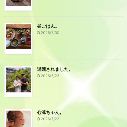
昼ごはん。
2026/7/30
退院されました。
2026/7/23
心涼ちゃん。
2026/7/23