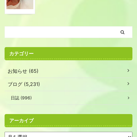
カテゴリー
お知らせ (65)
ブログ (5,231)
日誌 (996)
アーカイブ