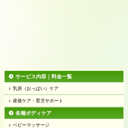
サービス内容｜料金一覧
乳房（おっぱい）ケア
産後ケア・育児サポート
各種ボディケア
ベビーマッサージ