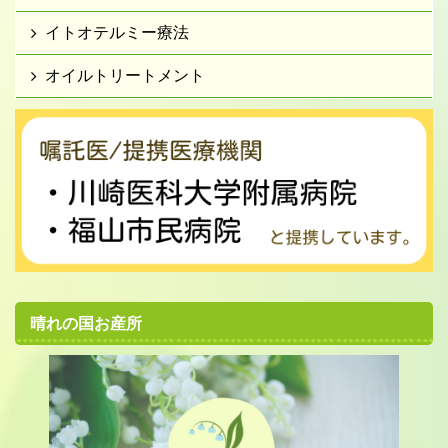
イトオテルミー療法
オイルトリートメント
晴れの国お産所