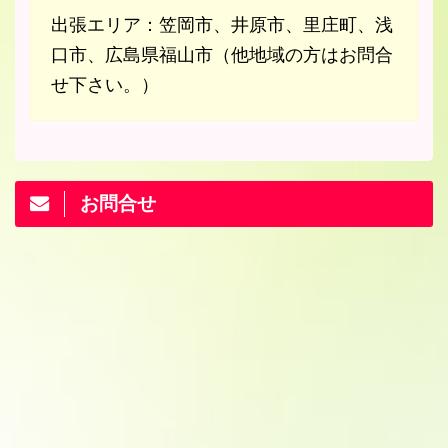
出張エリア：笠岡市、井原市、里庄町、浅
口市、広島県福山市（他地域の方はお問合
せ下さい。）
お問合せ