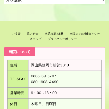
ご挨拶
院内紹介
当院概要/経歴
当院までの道順/アクセ
スマップ
プライバシーポリシー
当院について
住所
岡山県笠岡市新賀3310
0865-69-5707
TEL&FAX
080-1908-4490
営業時間
9：00～18：00
休日
木曜日、日曜日