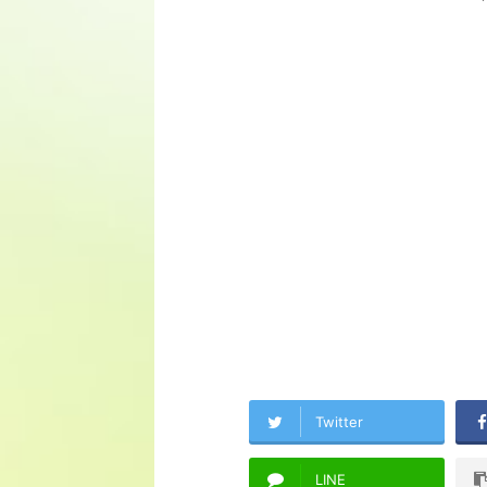
Twitter
LINE