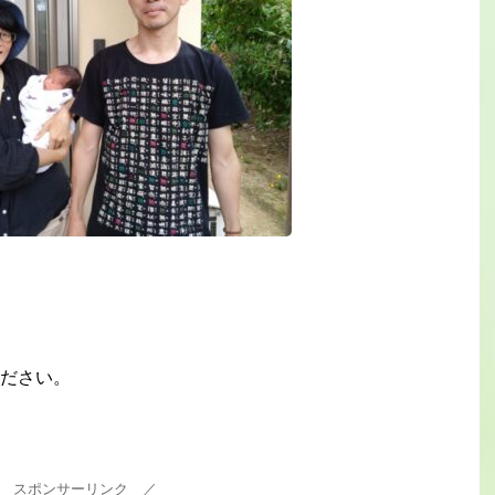
ださい。
 スポンサーリンク ／