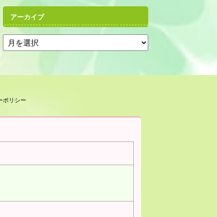
アーカイブ
ーポリシー