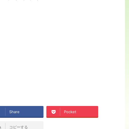
Share
Pocket
コピーする