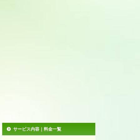
サービス内容｜料金一覧