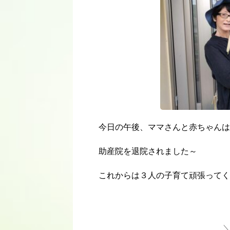
今日の午後、ママさんと赤ちゃんは
助産院を退院されました～
これからは３人の子育て頑張ってく
＼