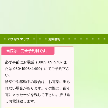
。
アクセスマップ
お問合せ
当院は、完全予約制です。
必ず事前にお電話（0865-69-5707 ま
たは 080-1908-4490）にてご予約下さ
い。
診察中や移動中の場合は、お電話に出ら
れない場合があります。その際は、留守
電にメッセージを残して下さい。折り返
しお電話致します。