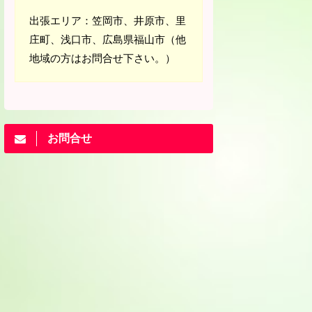
出張エリア：笠岡市、井原市、里
庄町、浅口市、広島県福山市（他
地域の方はお問合せ下さい。）
お問合せ