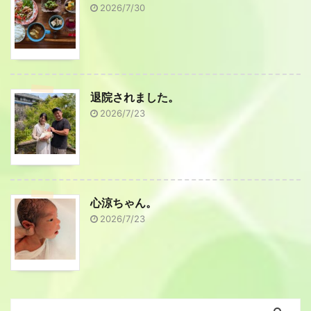
2026/7/30
退院されました。
2026/7/23
心涼ちゃん。
2026/7/23