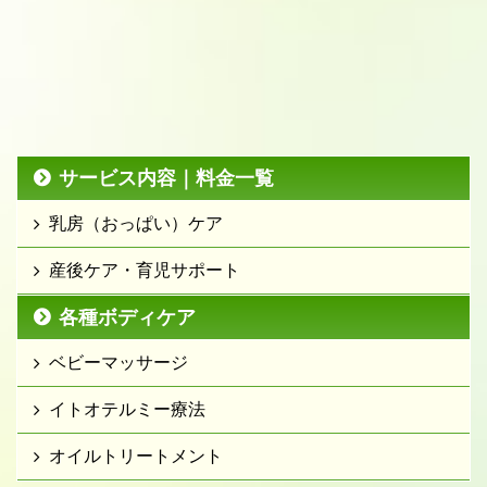
サービス内容｜料金一覧
乳房（おっぱい）ケア
産後ケア・育児サポート
各種ボディケア
ベビーマッサージ
イトオテルミー療法
オイルトリートメント