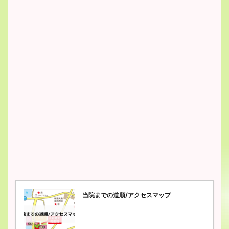
当院までの道順/アクセスマップ