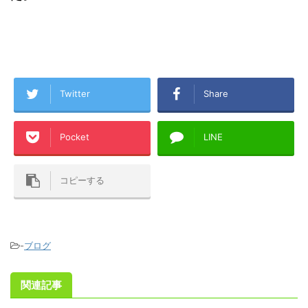
Twitter
Share
Pocket
LINE
コピーする
-
ブログ
関連記事