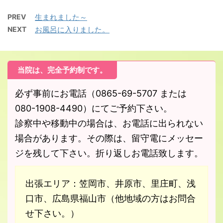
PREV
生まれました～
NEXT
お風呂に入りました。
当院は、完全予約制です。
必ず事前にお電話（0865-69-5707 または
080-1908-4490）にてご予約下さい。
診察中や移動中の場合は、お電話に出られない
場合があります。その際は、留守電にメッセー
ジを残して下さい。折り返しお電話致します。
出張エリア：笠岡市、井原市、里庄町、浅
口市、広島県福山市（他地域の方はお問合
せ下さい。）