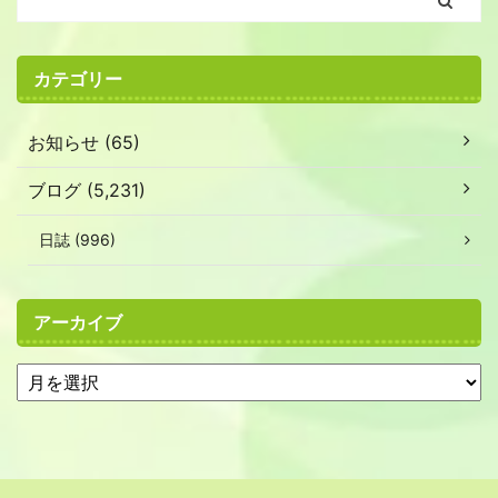
カテゴリー
お知らせ (65)
ブログ (5,231)
日誌 (996)
アーカイブ