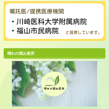
晴れの国お産所