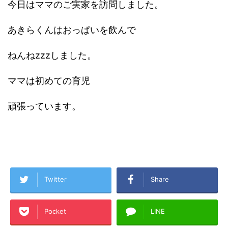
今日はママのご実家を訪問しました。
あきらくんはおっぱいを飲んで
ねんねzzzしました。
ママは初めての育児
頑張っています。
Twitter
Share
Pocket
LINE