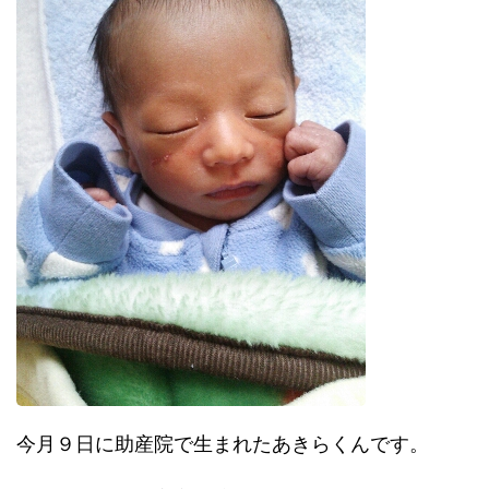
今月９日に助産院で生まれたあきらくんです。