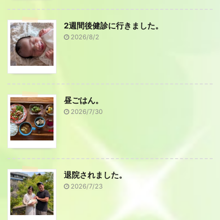
2週間後健診に行きました。
2026/8/2
昼ごはん。
2026/7/30
退院されました。
2026/7/23