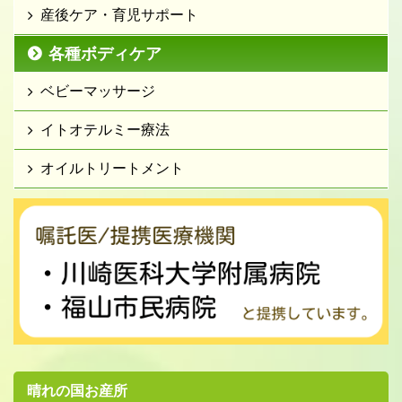
産後ケア・育児サポート
各種ボディケア
ベビーマッサージ
イトオテルミー療法
オイルトリートメント
晴れの国お産所