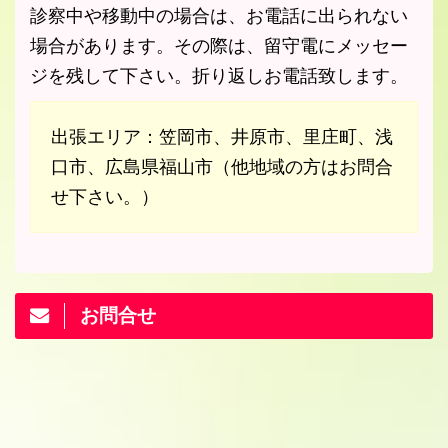
診察中や移動中の場合は、お電話に出られない
場合があります。その際は、留守電にメッセー
ジを残して下さい。折り返しお電話致します。
出張エリア：笠岡市、井原市、里庄町、浅
口市、広島県福山市（他地域の方はお問合
せ下さい。）
お問合せ