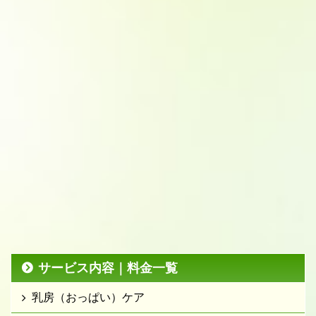
サービス内容｜料金一覧
乳房（おっぱい）ケア