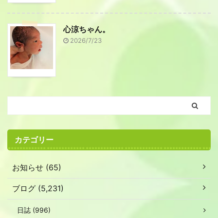
心涼ちゃん。
2026/7/23
カテゴリー
お知らせ (65)
ブログ (5,231)
日誌 (996)