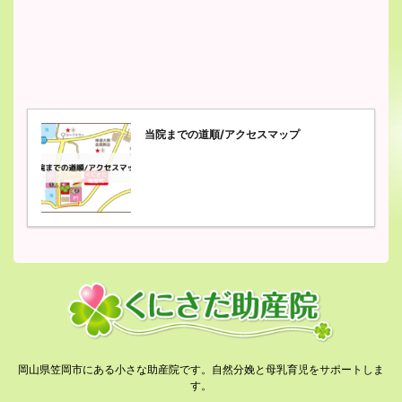
当院までの道順/アクセスマップ
岡山県笠岡市にある小さな助産院です。自然分娩と母乳育児をサポートしま
す。