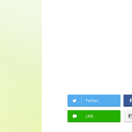
Twitter
LINE