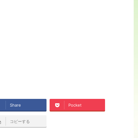
Share
Pocket
コピーする