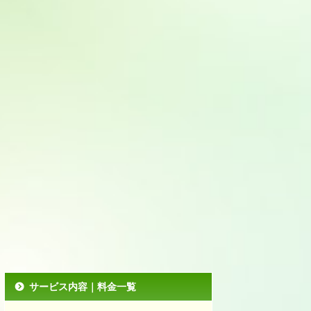
サービス内容｜料金一覧