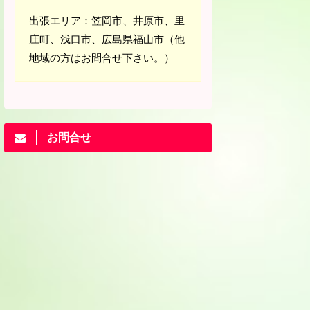
出張エリア：笠岡市、井原市、里
庄町、浅口市、広島県福山市（他
地域の方はお問合せ下さい。）
お問合せ