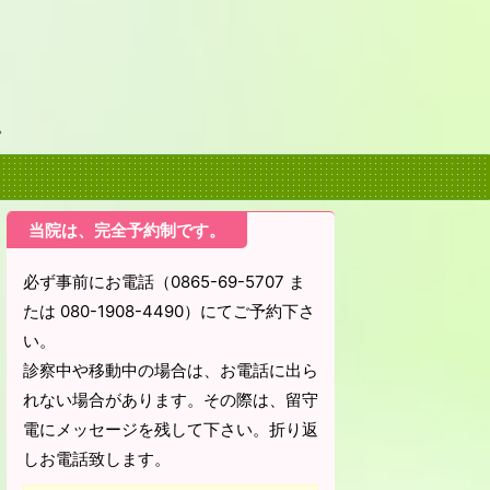
。
当院は、完全予約制です。
必ず事前にお電話（0865-69-5707 ま
たは 080-1908-4490）にてご予約下さ
い。
診察中や移動中の場合は、お電話に出ら
れない場合があります。その際は、留守
電にメッセージを残して下さい。折り返
しお電話致します。