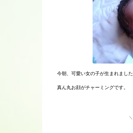
今朝、可愛い女の子が生まれました
真ん丸お顔がチャーミングです。
＼