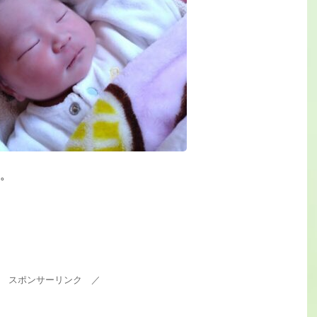
。
 スポンサーリンク ／