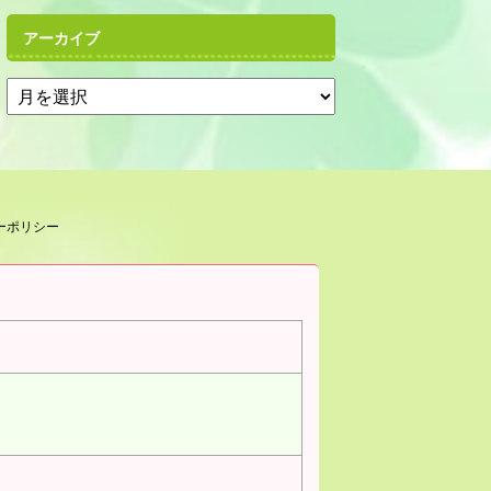
アーカイブ
ーポリシー