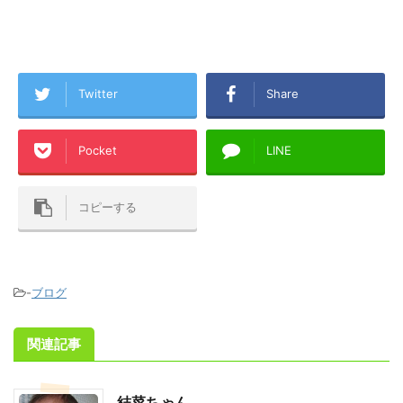
Twitter
Share
Pocket
LINE
コピーする
-
ブログ
関連記事
結菜ちゃん。