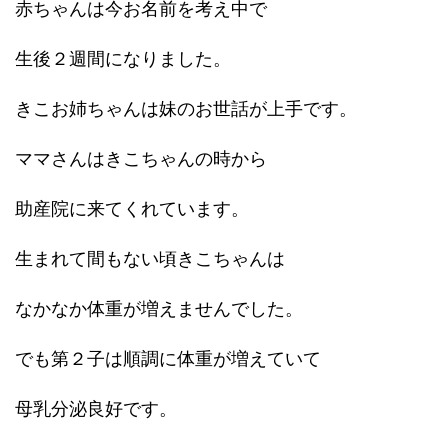
赤ちゃんは今お名前を考え中で
生後２週間になりました。
きこお姉ちゃんは妹のお世話が上手です。
ママさんはきこちゃんの時から
助産院に来てくれています。
生まれて間もない頃きこちゃんは
なかなか体重が増えませんでした。
でも第２子は順調に体重が増えていて
母乳分泌良好です。