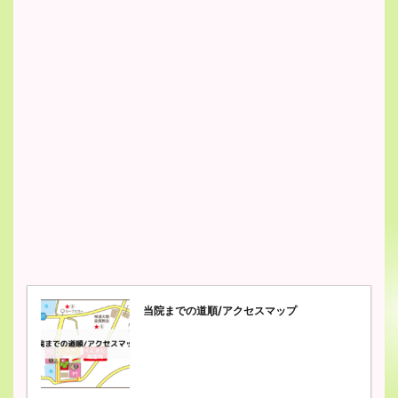
当院までの道順/アクセスマップ