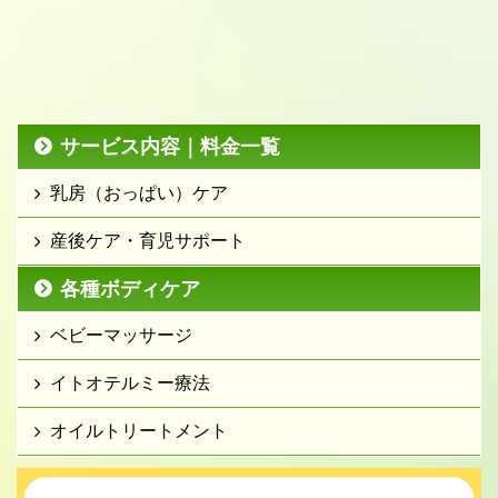
サービス内容｜料金一覧
乳房（おっぱい）ケア
産後ケア・育児サポート
各種ボディケア
ベビーマッサージ
イトオテルミー療法
オイルトリートメント