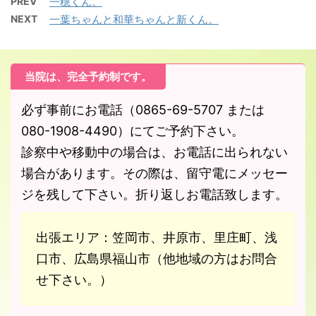
PREV
一穂くん。
NEXT
一葉ちゃんと和華ちゃんと新くん。
当院は、完全予約制です。
必ず事前にお電話（0865-69-5707 または
080-1908-4490）にてご予約下さい。
診察中や移動中の場合は、お電話に出られない
場合があります。その際は、留守電にメッセー
ジを残して下さい。折り返しお電話致します。
出張エリア：笠岡市、井原市、里庄町、浅
口市、広島県福山市（他地域の方はお問合
せ下さい。）