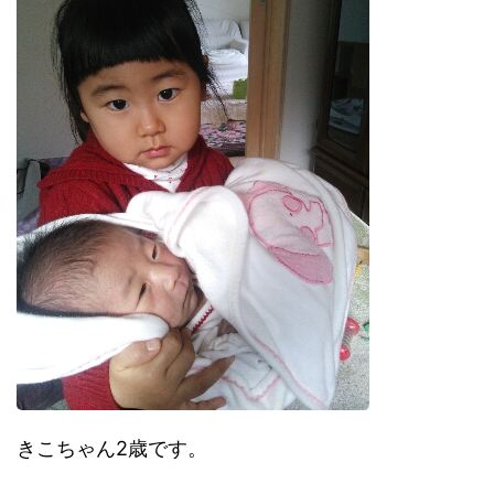
きこちゃん2歳です。