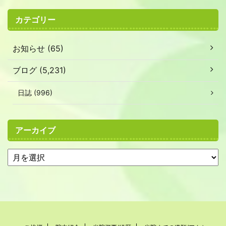
カテゴリー
お知らせ (65)
ブログ (5,231)
日誌 (996)
アーカイブ