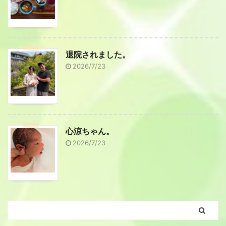
退院されました。
2026/7/23
心涼ちゃん。
2026/7/23