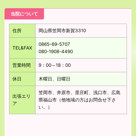
当院について
住所
岡山県笠岡市新賀3310
0865-69-5707
TEL&FAX
080-1908-4490
営業時間
9：00～18：00
休日
木曜日、日曜日
笠岡市、井原市、里庄町、浅口市、広島
出張エリ
県福山市（他地域の方はお問合せ下さ
ア
い。）