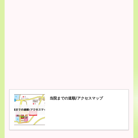
当院までの道順/アクセスマップ