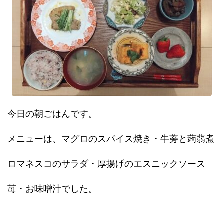
今日の朝ごはんです。
メニューは、マグロのスパイス焼き・牛蒡と蒟蒻煮
ロマネスコのサラダ・厚揚げのエスニックソース
苺・お味噌汁でした。