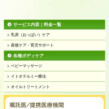
サービス内容｜料金一覧
乳房（おっぱい）ケア
産後ケア・育児サポート
各種ボディケア
ベビーマッサージ
イトオテルミー療法
オイルトリートメント