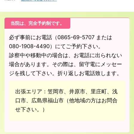
当院は、完全予約制です。
必ず事前にお電話（0865-69-5707 または
080-1908-4490）にてご予約下さい。
診察中や移動中の場合は、お電話に出られない
場合があります。その際は、留守電にメッセー
ジを残して下さい。折り返しお電話致します。
出張エリア：笠岡市、井原市、里庄町、浅
口市、広島県福山市（他地域の方はお問合
せ下さい。）