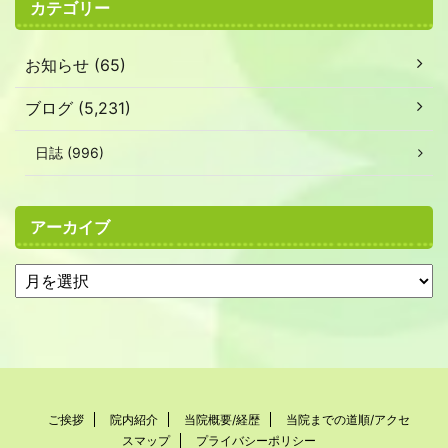
カテゴリー
お知らせ (65)
ブログ (5,231)
日誌 (996)
アーカイブ
ご挨拶
院内紹介
当院概要/経歴
当院までの道順/アクセ
スマップ
プライバシーポリシー