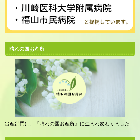
晴れの国お産所
出産部門は、『晴れの国お産所』に生まれ変わりました！