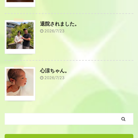
退院されました。
2026/7/23
心涼ちゃん。
2026/7/23