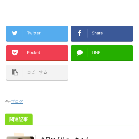
Twitter
Share
Pocket
LINE
コピーする
-
ブログ
関連記事