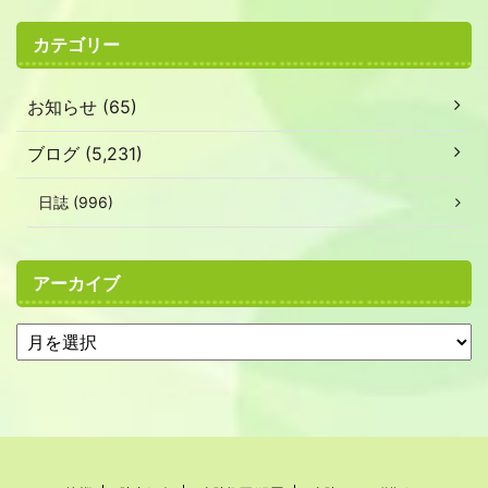
カテゴリー
お知らせ (65)
ブログ (5,231)
日誌 (996)
アーカイブ