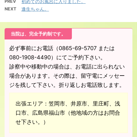
PREV
初めてのお風呂に入りました。
NEXT
逢生ちゃん。
当院は、完全予約制です。
必ず事前にお電話（0865-69-5707 または
080-1908-4490）にてご予約下さい。
診察中や移動中の場合は、お電話に出られない
場合があります。その際は、留守電にメッセー
ジを残して下さい。折り返しお電話致します。
出張エリア：笠岡市、井原市、里庄町、浅
口市、広島県福山市（他地域の方はお問合
せ下さい。）