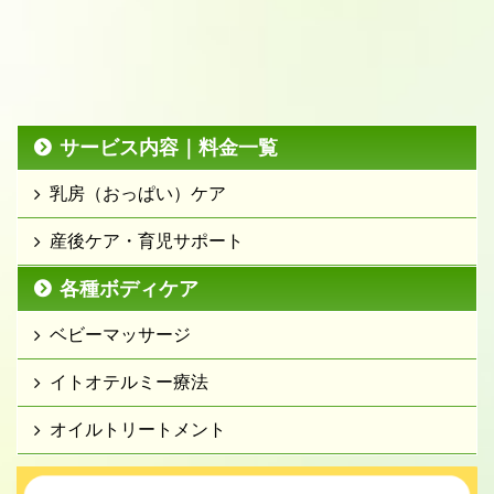
サービス内容｜料金一覧
乳房（おっぱい）ケア
産後ケア・育児サポート
各種ボディケア
ベビーマッサージ
イトオテルミー療法
オイルトリートメント