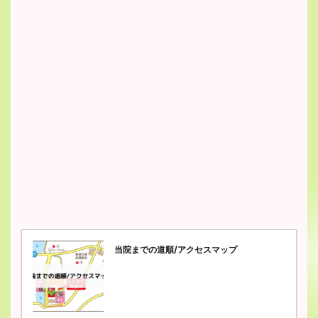
当院までの道順/アクセスマップ