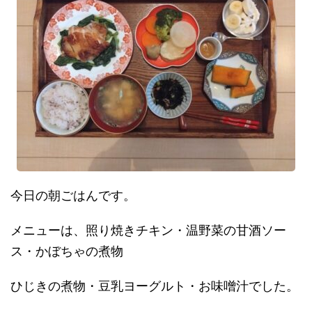
今日の朝ごはんです。
メニューは、照り焼きチキン・温野菜の甘酒ソー
ス・かぼちゃの煮物
ひじきの煮物・豆乳ヨーグルト・お味噌汁でした。