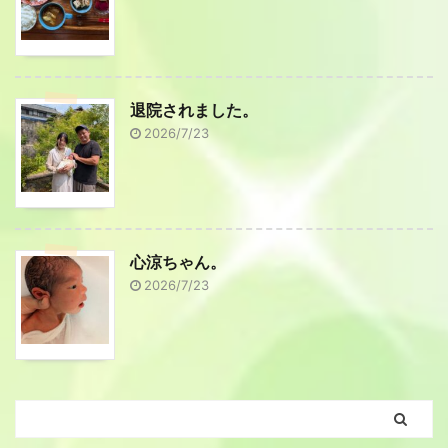
退院されました。
2026/7/23
心涼ちゃん。
2026/7/23