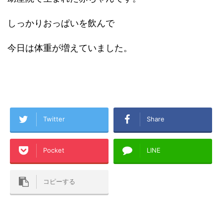
しっかりおっぱいを飲んで
今日は体重が増えていました。
Twitter
Share
Pocket
LINE
コピーする