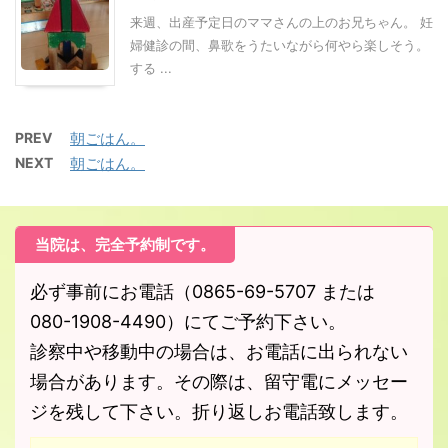
来週、出産予定日のママさんの上のお兄ちゃん。 妊
婦健診の間、鼻歌をうたいながら何やら楽しそう。
する ...
PREV
朝ごはん。
NEXT
朝ごはん。
当院は、完全予約制です。
必ず事前にお電話（0865-69-5707 または
080-1908-4490）にてご予約下さい。
診察中や移動中の場合は、お電話に出られない
場合があります。その際は、留守電にメッセー
ジを残して下さい。折り返しお電話致します。