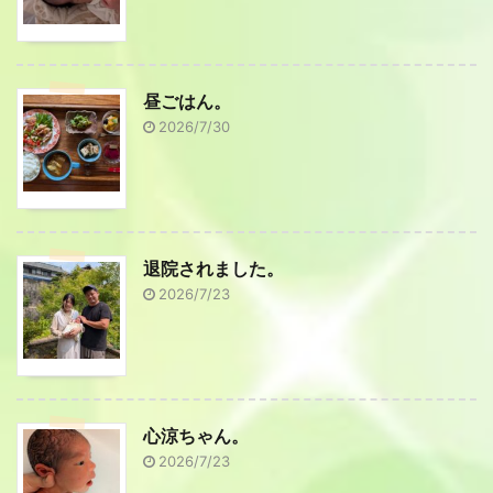
昼ごはん。
2026/7/30
退院されました。
2026/7/23
心涼ちゃん。
2026/7/23