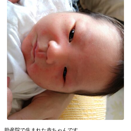
助産院で生まれた赤ちゃんです。