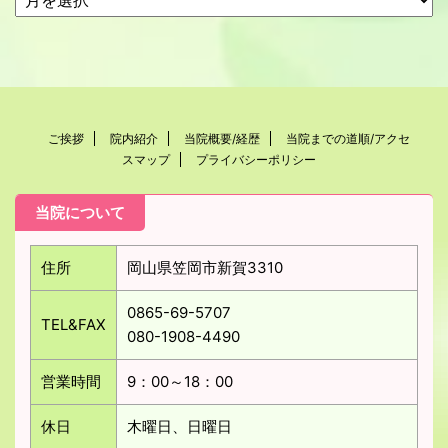
ご挨拶
院内紹介
当院概要/経歴
当院までの道順/アクセ
スマップ
プライバシーポリシー
当院について
住所
岡山県笠岡市新賀3310
0865-69-5707
TEL&FAX
080-1908-4490
営業時間
9：00～18：00
休日
木曜日、日曜日