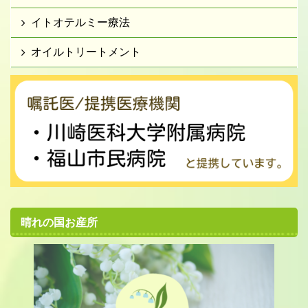
イトオテルミー療法
オイルトリートメント
晴れの国お産所