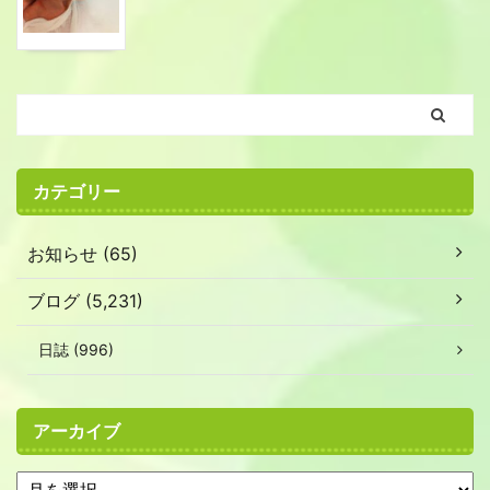
カテゴリー
お知らせ (65)
ブログ (5,231)
日誌 (996)
アーカイブ