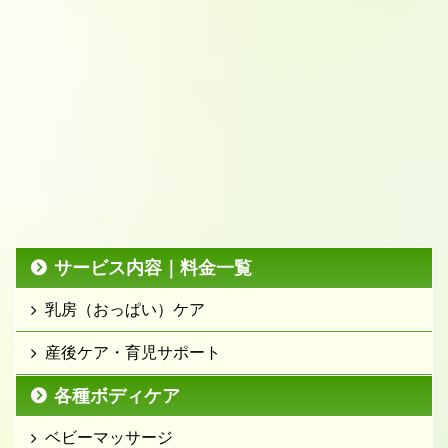
サービス内容｜料金一覧
乳房（おっぱい）ケア
産後ケア・育児サポート
各種ボディケア
ベビーマッサージ