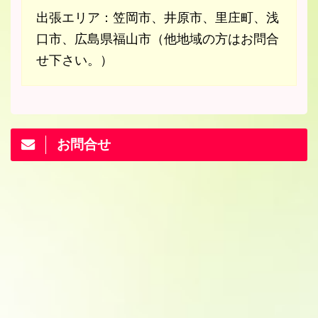
出張エリア：笠岡市、井原市、里庄町、浅
口市、広島県福山市（他地域の方はお問合
せ下さい。）
お問合せ