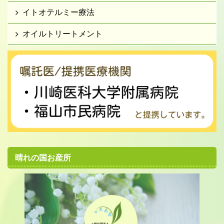
イトオテルミー療法
オイルトリートメント
晴れの国お産所