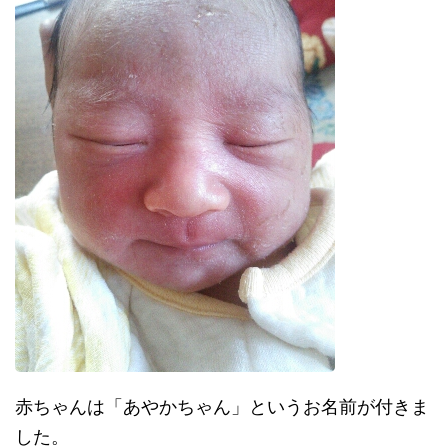
赤ちゃんは「あやかちゃん」というお名前が付きま
した。