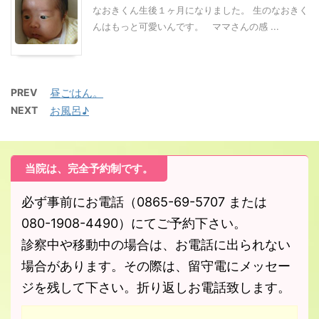
なおきくん生後１ヶ月になりました。 生のなおきく
んはもっと可愛いんです。 ママさんの感 ...
PREV
昼ごはん。
NEXT
お風呂♪
当院は、完全予約制です。
必ず事前にお電話（0865-69-5707 または
080-1908-4490）にてご予約下さい。
診察中や移動中の場合は、お電話に出られない
場合があります。その際は、留守電にメッセー
ジを残して下さい。折り返しお電話致します。