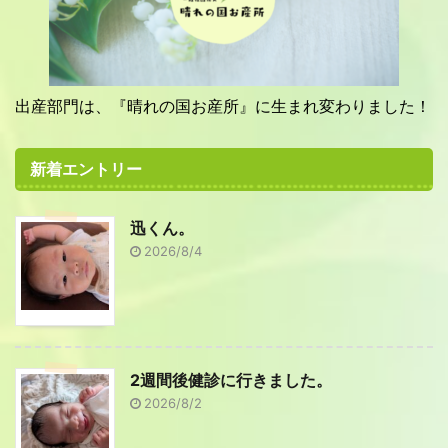
出産部門は、『晴れの国お産所』に生まれ変わりました！
新着エントリー
迅くん。
2026/8/4
2週間後健診に行きました。
2026/8/2