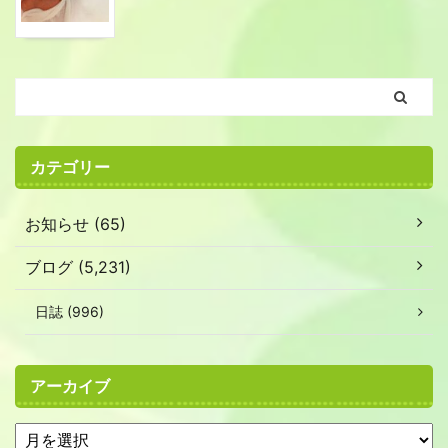
カテゴリー
お知らせ (65)
ブログ (5,231)
日誌 (996)
アーカイブ