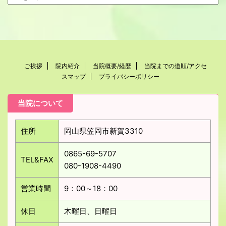
ご挨拶
院内紹介
当院概要/経歴
当院までの道順/アクセ
スマップ
プライバシーポリシー
当院について
住所
岡山県笠岡市新賀3310
0865-69-5707
TEL&FAX
080-1908-4490
営業時間
9：00～18：00
休日
木曜日、日曜日