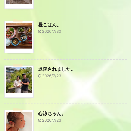
昼ごはん。
2026/7/30
退院されました。
2026/7/23
心涼ちゃん。
2026/7/23