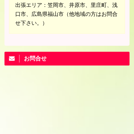
出張エリア：笠岡市、井原市、里庄町、浅
口市、広島県福山市（他地域の方はお問合
せ下さい。）
お問合せ