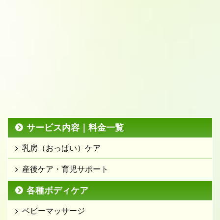
サービス内容｜料金一覧
乳房（おっぱい）ケア
産後ケア・育児サポート
各種ボディケア
ベビーマッサージ