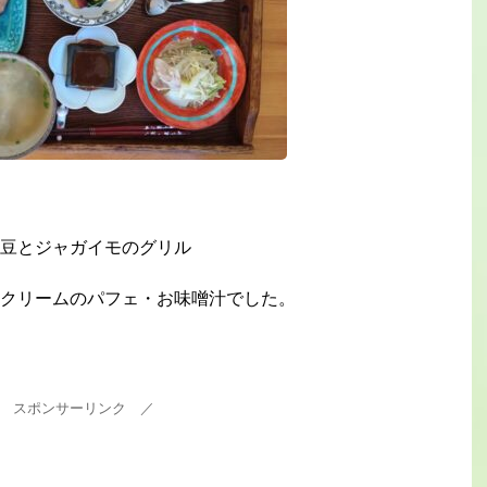
豆とジャガイモのグリル
クリームのパフェ・お味噌汁でした。
 スポンサーリンク ／