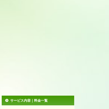
サービス内容｜料金一覧