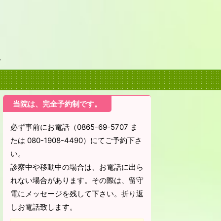
。
当院は、完全予約制です。
必ず事前にお電話（0865-69-5707 ま
たは 080-1908-4490）にてご予約下さ
い。
診察中や移動中の場合は、お電話に出ら
れない場合があります。その際は、留守
電にメッセージを残して下さい。折り返
しお電話致します。