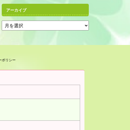
アーカイブ
ーポリシー