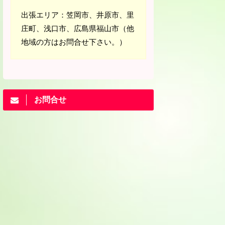
出張エリア：笠岡市、井原市、里
庄町、浅口市、広島県福山市（他
地域の方はお問合せ下さい。）
お問合せ