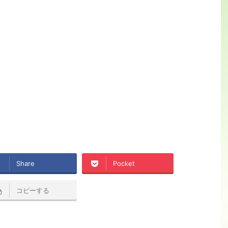
Share
Pocket
コピーする