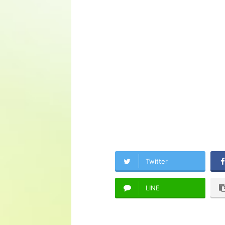
Twitter
LINE