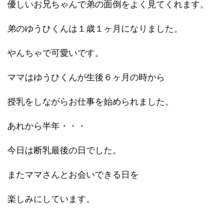
優しいお兄ちゃんで弟の面倒をよく見てくれます。
弟のゆうひくんは１歳１ヶ月になりました。
やんちゃで可愛いです。
ママはゆうひくんが生後６ヶ月の時から
授乳をしながらお仕事を始められました。
あれから半年・・・
今日は断乳最後の日でした。
またママさんとお会いできる日を
楽しみにしています。