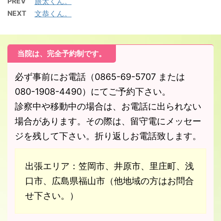
PREV
旅太くん。
NEXT
文恭くん。
当院は、完全予約制です。
必ず事前にお電話（0865-69-5707 または
080-1908-4490）にてご予約下さい。
診察中や移動中の場合は、お電話に出られない
場合があります。その際は、留守電にメッセー
ジを残して下さい。折り返しお電話致します。
出張エリア：笠岡市、井原市、里庄町、浅
口市、広島県福山市（他地域の方はお問合
せ下さい。）