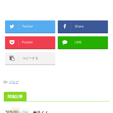
Twitter
Share
Pocket
LINE
コピーする
-
ブログ
関連記事
光斗くん。