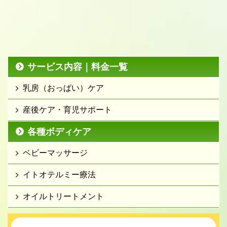
サービス内容｜料金一覧
乳房（おっぱい）ケア
産後ケア・育児サポート
各種ボディケア
ベビーマッサージ
イトオテルミー療法
オイルトリートメント