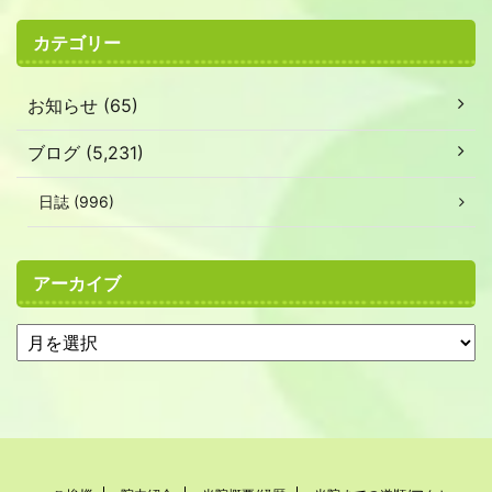
カテゴリー
お知らせ (65)
ブログ (5,231)
日誌 (996)
アーカイブ