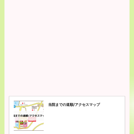
当院までの道順/アクセスマップ