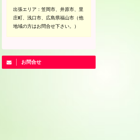
出張エリア：笠岡市、井原市、里
庄町、浅口市、広島県福山市（他
地域の方はお問合せ下さい。）
お問合せ