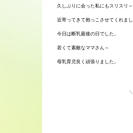
久しぶりに会った私にもスリスリ～
近寄ってきて抱っこさせてくれまし
今日は断乳最後の日でした。
若くて素敵なママさん～
母乳育児良く頑張りました。
＼