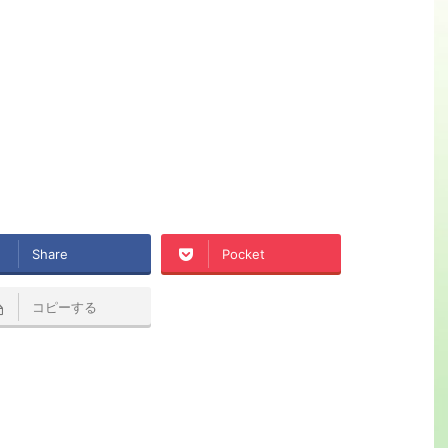
Share
Pocket
コピーする