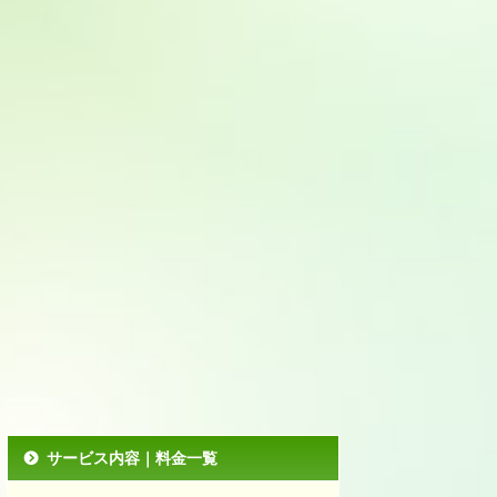
サービス内容｜料金一覧