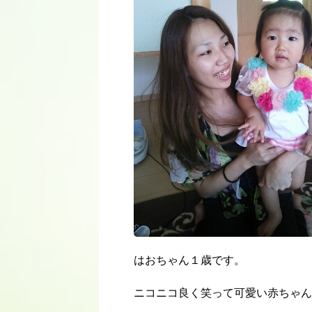
はおちゃん１歳です。
ニコニコ良く笑って可愛い赤ちゃん