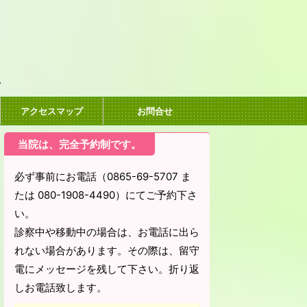
。
アクセスマップ
お問合せ
当院は、完全予約制です。
必ず事前にお電話（0865-69-5707 ま
たは 080-1908-4490）にてご予約下さ
い。
診察中や移動中の場合は、お電話に出ら
れない場合があります。その際は、留守
電にメッセージを残して下さい。折り返
しお電話致します。