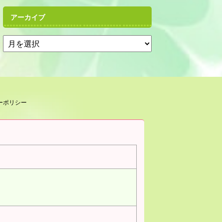
アーカイブ
ーポリシー