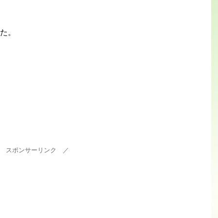
た。
 スポンサーリンク ／