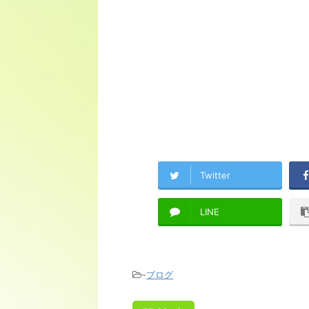
Twitter
LINE
-
ブログ