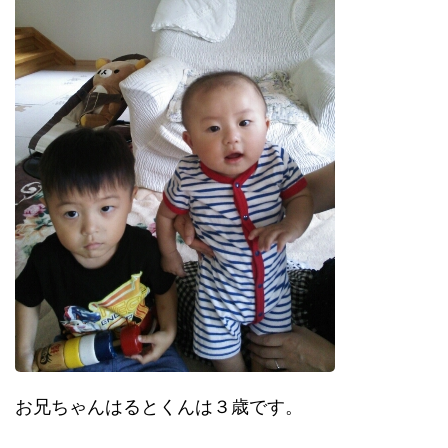
お兄ちゃんはるとくんは３歳です。