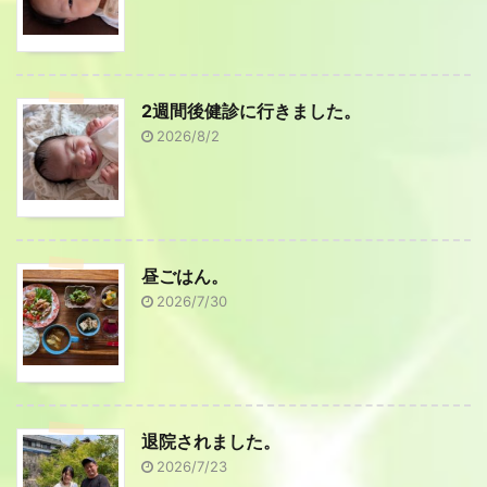
2週間後健診に行きました。
2026/8/2
昼ごはん。
2026/7/30
退院されました。
2026/7/23