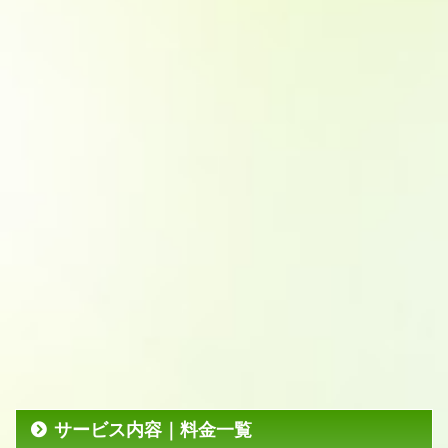
サービス内容｜料金一覧