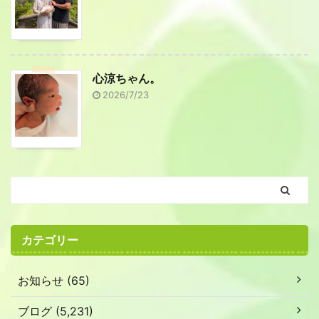
心涼ちゃん。
2026/7/23
カテゴリー
お知らせ (65)
ブログ (5,231)