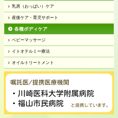
乳房（おっぱい）ケア
産後ケア・育児サポート
各種ボディケア
ベビーマッサージ
イトオテルミー療法
オイルトリートメント