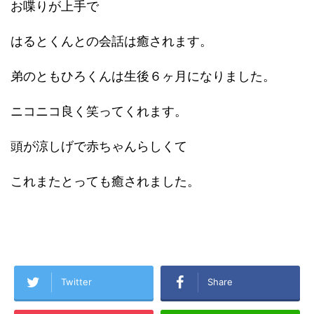
お喋りが上手で
はるとくんとの会話は癒されます。
弟のともひろくんは生後６ヶ月になりました。
ニコニコ良く笑ってくれます。
頭が涼しげで赤ちゃんらしくて
これまたとっても癒されました。
Twitter
Share