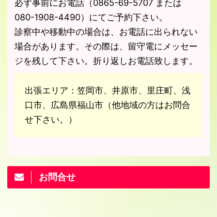
必ず事前にお電話（0865-69-5707 または
080-1908-4490）にてご予約下さい。
診察中や移動中の場合は、お電話に出られない
場合があります。その際は、留守電にメッセー
ジを残して下さい。折り返しお電話致します。
出張エリア：笠岡市、井原市、里庄町、浅
口市、広島県福山市（他地域の方はお問合
せ下さい。）
お問合せ