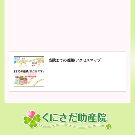
当院までの道順/アクセスマップ