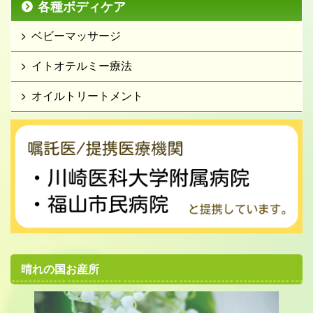
各種ボディケア
ベビーマッサージ
イトオテルミー療法
オイルトリートメント
晴れの国お産所