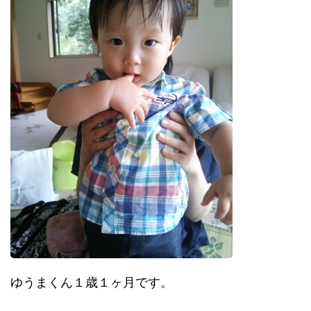
ゆうまくん１歳１ヶ月です。