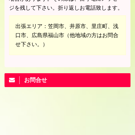
ジを残して下さい。折り返しお電話致します。
出張エリア：笠岡市、井原市、里庄町、浅
口市、広島県福山市（他地域の方はお問合
せ下さい。）
お問合せ