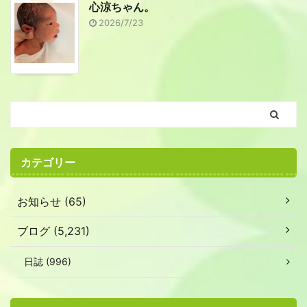
心涼ちゃん。
2026/7/23
カテゴリー
お知らせ (65)
ブログ (5,231)
日誌 (996)