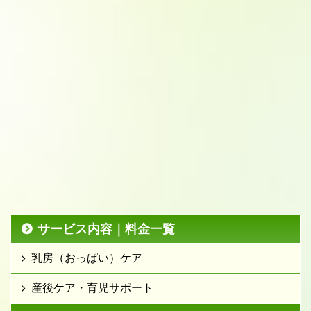
サービス内容｜料金一覧
乳房（おっぱい）ケア
産後ケア・育児サポート