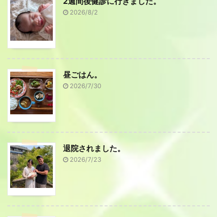
2週間後健診に行きました。
2026/8/2
昼ごはん。
2026/7/30
退院されました。
2026/7/23