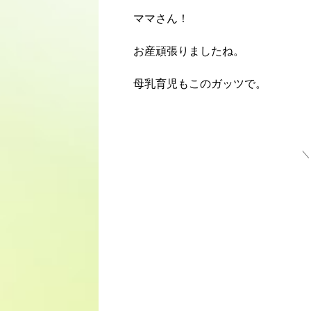
ママさん！
お産頑張りましたね。
母乳育児もこのガッツで。
＼