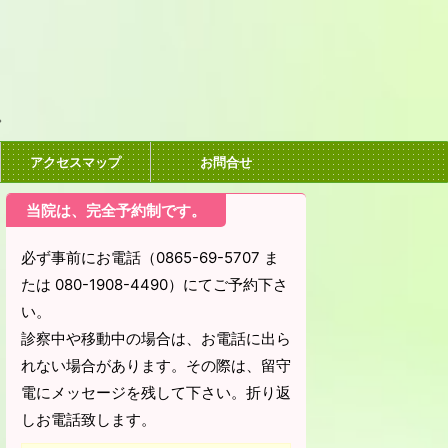
。
アクセスマップ
お問合せ
当院は、完全予約制です。
必ず事前にお電話（0865-69-5707 ま
たは 080-1908-4490）にてご予約下さ
い。
診察中や移動中の場合は、お電話に出ら
れない場合があります。その際は、留守
電にメッセージを残して下さい。折り返
しお電話致します。