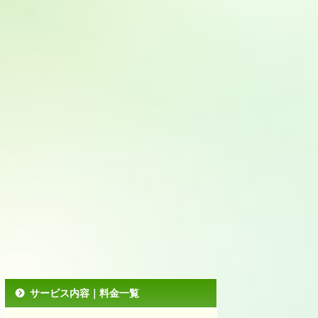
サービス内容｜料金一覧