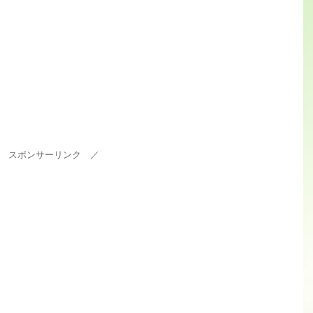
 スポンサーリンク ／