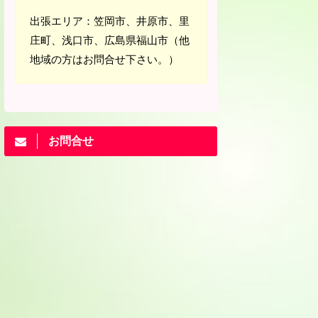
出張エリア：笠岡市、井原市、里
庄町、浅口市、広島県福山市（他
地域の方はお問合せ下さい。）
お問合せ