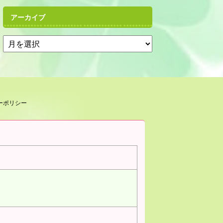
アーカイブ
ーポリシー