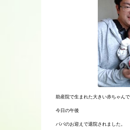
助産院で生まれた大きい赤ちゃんで
今日の午後
パパのお迎えで退院されました。