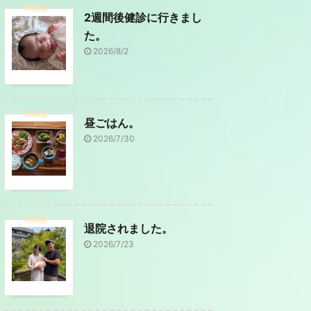
2週間後健診に行きまし
た。
2026/8/2
昼ごはん。
2026/7/30
退院されました。
2026/7/23