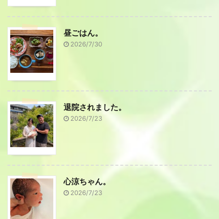
昼ごはん。
2026/7/30
退院されました。
2026/7/23
心涼ちゃん。
2026/7/23