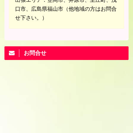
口市、広島県福山市（他地域の方はお問合
せ下さい。）
お問合せ