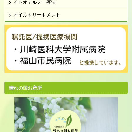
イトオテルミー療法
オイルトリートメント
晴れの国お産所