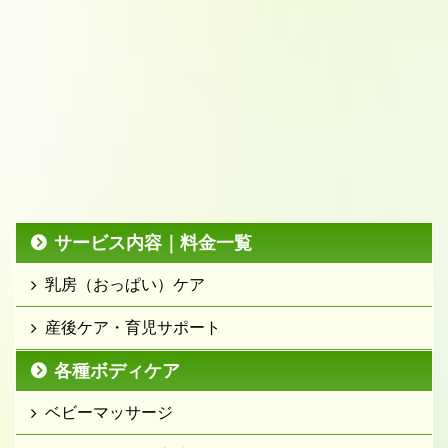
サービス内容｜料金一覧
乳房（おっぱい）ケア
産後ケア・育児サポート
各種ボディケア
ベビーマッサージ