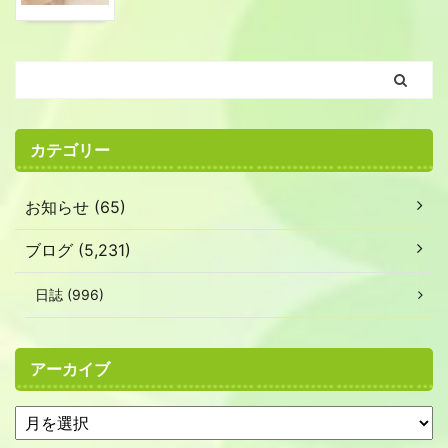
カテゴリー
お知らせ (65)
ブログ (5,231)
日誌 (996)
アーカイブ